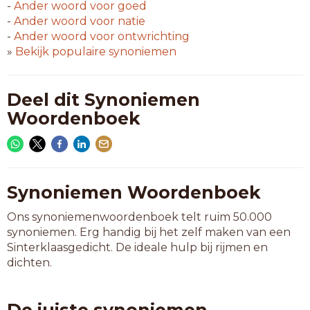
-
Ander woord voor
goed
-
Ander woord voor
natie
-
Ander woord voor
ontwrichting
»
Bekijk populaire synoniemen
Deel dit Synoniemen
Woordenboek
Synoniemen Woordenboek
Ons synoniemenwoordenboek telt ruim 50.000
synoniemen. Erg handig bij het zelf maken van een
Sinterklaasgedicht. De ideale hulp bij rijmen en
dichten.