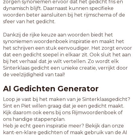
zorgen synoniemen ervoor dat het gedicht fris en
dynamisch blijft. Daarnaast kunnen specifieke
woorden beter aansluiten bij het rijmschema of de
sfeer van het gedicht.
Dankzij de rijke keuze aan woorden biedt het
synoniemen woordenboek inspiratie en maakt het
het schrijven een stuk eenvoudiger. Het zorgt ervoor
dat een gedicht soepel in elkaar zit. Ook sluit het aan
bij het verhaal dat je wilt vertellen. Zo wordt elk
Sinterklaas gedicht een unieke creatie, verrijkt door
de veelzijdigheid van taal!
AI Gedichten Generator
Loop je vast bij het maken van je Sinterklaasgedicht?
Sint en Piet willen graag dat je een gedicht maakt.
Kijk daarom ook eens bij ons Rijmwoordenboek of
ons handige stappenplan.
Heb je echt geen inspiratie meer? Bekijk dan onze
kant-en-klare gedichten of maak gebruik van de AI