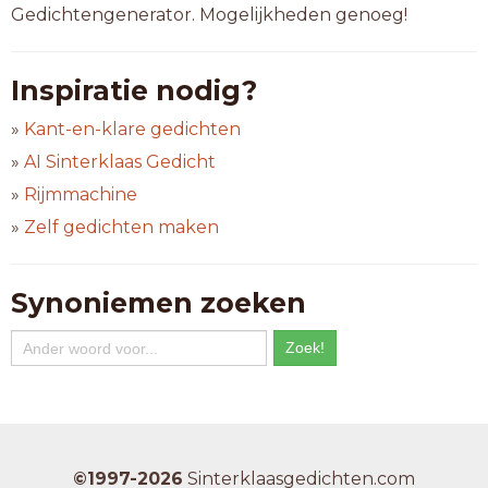
Gedichtengenerator. Mogelijkheden genoeg!
Inspiratie nodig?
»
Kant-en-klare gedichten
»
AI Sinterklaas Gedicht
»
Rijmmachine
»
Zelf gedichten maken
Synoniemen zoeken
©1997-2026
Sinterklaasgedichten.com