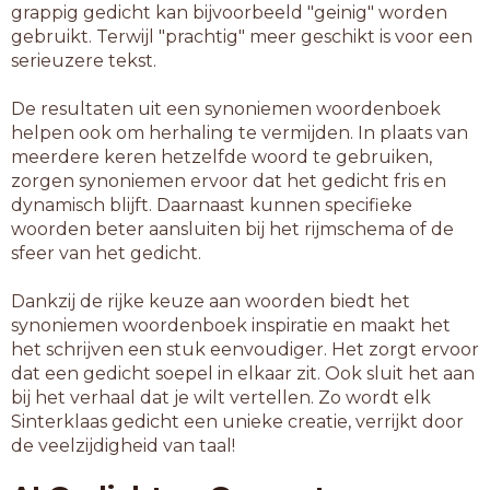
grappig gedicht kan bijvoorbeeld "geinig" worden
gebruikt. Terwijl "prachtig" meer geschikt is voor een
serieuzere tekst.
De resultaten uit een synoniemen woordenboek
helpen ook om herhaling te vermijden. In plaats van
meerdere keren hetzelfde woord te gebruiken,
zorgen synoniemen ervoor dat het gedicht fris en
dynamisch blijft. Daarnaast kunnen specifieke
woorden beter aansluiten bij het rijmschema of de
sfeer van het gedicht.
Dankzij de rijke keuze aan woorden biedt het
synoniemen woordenboek inspiratie en maakt het
het schrijven een stuk eenvoudiger. Het zorgt ervoor
dat een gedicht soepel in elkaar zit. Ook sluit het aan
bij het verhaal dat je wilt vertellen. Zo wordt elk
Sinterklaas gedicht een unieke creatie, verrijkt door
de veelzijdigheid van taal!