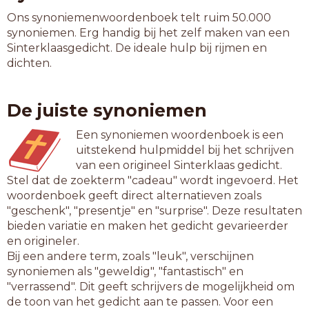
Ons synoniemenwoordenboek telt ruim 50.000
synoniemen. Erg handig bij het zelf maken van een
Sinterklaasgedicht. De ideale hulp bij rijmen en
dichten.
De juiste synoniemen
Een synoniemen woordenboek is een
uitstekend hulpmiddel bij het schrijven
van een origineel Sinterklaas gedicht.
Stel dat de zoekterm "cadeau" wordt ingevoerd. Het
woordenboek geeft direct alternatieven zoals
"geschenk", "presentje" en "surprise". Deze resultaten
bieden variatie en maken het gedicht gevarieerder
en origineler.
Bij een andere term, zoals "leuk", verschijnen
synoniemen als "geweldig", "fantastisch" en
"verrassend". Dit geeft schrijvers de mogelijkheid om
de toon van het gedicht aan te passen. Voor een