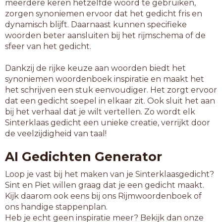
meerdere keren hetzelfde woord te gebruiken,
zorgen synoniemen ervoor dat het gedicht fris en
dynamisch blijft. Daarnaast kunnen specifieke
woorden beter aansluiten bij het rijmschema of de
sfeer van het gedicht.
Dankzij de rijke keuze aan woorden biedt het
synoniemen woordenboek inspiratie en maakt het
het schrijven een stuk eenvoudiger. Het zorgt ervoor
dat een gedicht soepel in elkaar zit. Ook sluit het aan
bij het verhaal dat je wilt vertellen. Zo wordt elk
Sinterklaas gedicht een unieke creatie, verrijkt door
de veelzijdigheid van taal!
AI Gedichten Generator
Loop je vast bij het maken van je Sinterklaasgedicht?
Sint en Piet willen graag dat je een gedicht maakt.
Kijk daarom ook eens bij ons Rijmwoordenboek of
ons handige stappenplan.
Heb je echt geen inspiratie meer? Bekijk dan onze