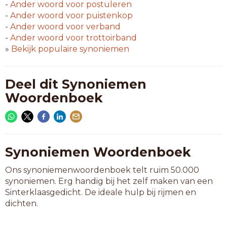
-
Ander woord voor
postuleren
-
Ander woord voor
puistenkop
-
Ander woord voor
verband
-
Ander woord voor
trottoirband
»
Bekijk populaire synoniemen
Deel dit Synoniemen
Woordenboek
Synoniemen Woordenboek
Ons synoniemenwoordenboek telt ruim 50.000
synoniemen. Erg handig bij het zelf maken van een
Sinterklaasgedicht. De ideale hulp bij rijmen en
dichten.