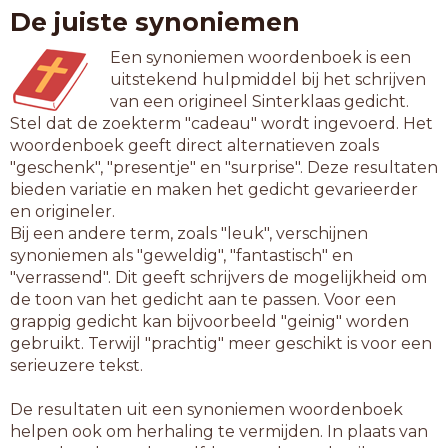
De juiste synoniemen
Een synoniemen woordenboek is een
uitstekend hulpmiddel bij het schrijven
van een origineel Sinterklaas gedicht.
Stel dat de zoekterm "cadeau" wordt ingevoerd. Het
woordenboek geeft direct alternatieven zoals
"geschenk", "presentje" en "surprise". Deze resultaten
bieden variatie en maken het gedicht gevarieerder
en origineler.
Bij een andere term, zoals "leuk", verschijnen
synoniemen als "geweldig", "fantastisch" en
"verrassend". Dit geeft schrijvers de mogelijkheid om
de toon van het gedicht aan te passen. Voor een
grappig gedicht kan bijvoorbeeld "geinig" worden
gebruikt. Terwijl "prachtig" meer geschikt is voor een
serieuzere tekst.
De resultaten uit een synoniemen woordenboek
helpen ook om herhaling te vermijden. In plaats van