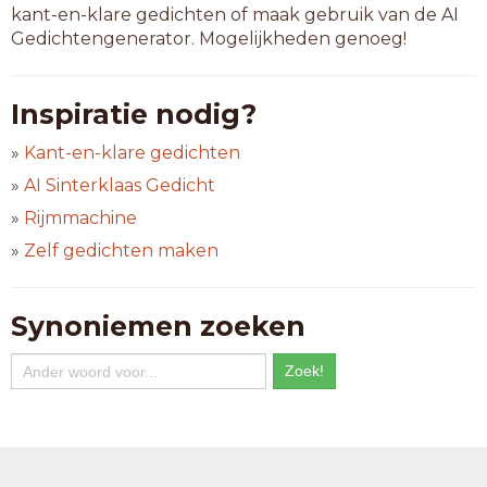
kant-en-klare gedichten of maak gebruik van de AI
Gedichtengenerator. Mogelijkheden genoeg!
Inspiratie nodig?
»
Kant-en-klare gedichten
»
AI Sinterklaas Gedicht
»
Rijmmachine
»
Zelf gedichten maken
Synoniemen zoeken