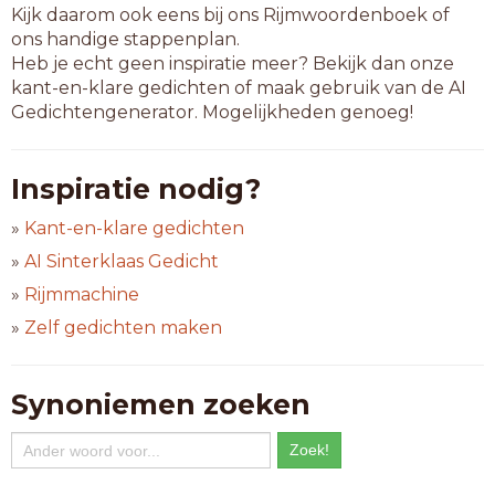
Kijk daarom ook eens bij ons Rijmwoordenboek of
ons handige stappenplan.
Heb je echt geen inspiratie meer? Bekijk dan onze
kant-en-klare gedichten of maak gebruik van de AI
Gedichtengenerator. Mogelijkheden genoeg!
Inspiratie nodig?
»
Kant-en-klare gedichten
»
AI Sinterklaas Gedicht
»
Rijmmachine
»
Zelf gedichten maken
Synoniemen zoeken