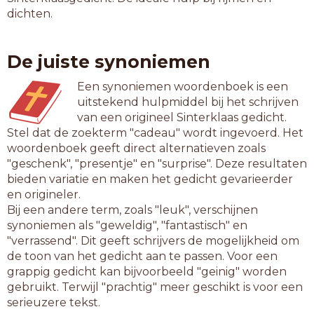
dichten.
De juiste synoniemen
Een synoniemen woordenboek is een
uitstekend hulpmiddel bij het schrijven
van een origineel Sinterklaas gedicht.
Stel dat de zoekterm "cadeau" wordt ingevoerd. Het
woordenboek geeft direct alternatieven zoals
"geschenk", "presentje" en "surprise". Deze resultaten
bieden variatie en maken het gedicht gevarieerder
en origineler.
Bij een andere term, zoals "leuk", verschijnen
synoniemen als "geweldig", "fantastisch" en
"verrassend". Dit geeft schrijvers de mogelijkheid om
de toon van het gedicht aan te passen. Voor een
grappig gedicht kan bijvoorbeeld "geinig" worden
gebruikt. Terwijl "prachtig" meer geschikt is voor een
serieuzere tekst.