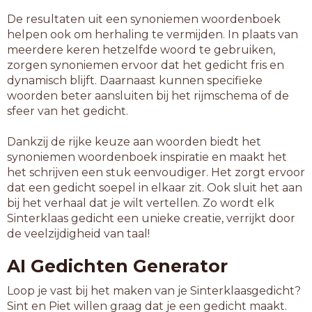
De resultaten uit een synoniemen woordenboek
helpen ook om herhaling te vermijden. In plaats van
meerdere keren hetzelfde woord te gebruiken,
zorgen synoniemen ervoor dat het gedicht fris en
dynamisch blijft. Daarnaast kunnen specifieke
woorden beter aansluiten bij het rijmschema of de
sfeer van het gedicht.
Dankzij de rijke keuze aan woorden biedt het
synoniemen woordenboek inspiratie en maakt het
het schrijven een stuk eenvoudiger. Het zorgt ervoor
dat een gedicht soepel in elkaar zit. Ook sluit het aan
bij het verhaal dat je wilt vertellen. Zo wordt elk
Sinterklaas gedicht een unieke creatie, verrijkt door
de veelzijdigheid van taal!
AI Gedichten Generator
Loop je vast bij het maken van je Sinterklaasgedicht?
Sint en Piet willen graag dat je een gedicht maakt.