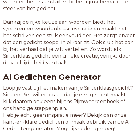
woorden beter aansluiten bij het rijmschema of de
sfeer van het gedicht.
Dankzij de rijke keuze aan woorden biedt het
synoniemen woordenboek inspiratie en maakt het
het schrijven een stuk eenvoudiger. Het zorgt ervoor
dat een gedicht soepel in elkaar zit. Ook sluit het aan
bij het verhaal dat je wilt vertellen. Zo wordt elk
Sinterklaas gedicht een unieke creatie, verrijkt door
de veelzijdigheid van taal!
AI Gedichten Generator
Loop je vast bij het maken van je Sinterklaasgedicht?
Sint en Piet willen graag dat je een gedicht maakt.
Kijk daarom ook eens bij ons Rijmwoordenboek of
ons handige stappenplan.
Heb je echt geen inspiratie meer? Bekijk dan onze
kant-en-klare gedichten of maak gebruik van de AI
Gedichtengenerator. Mogelijkheden genoeg!