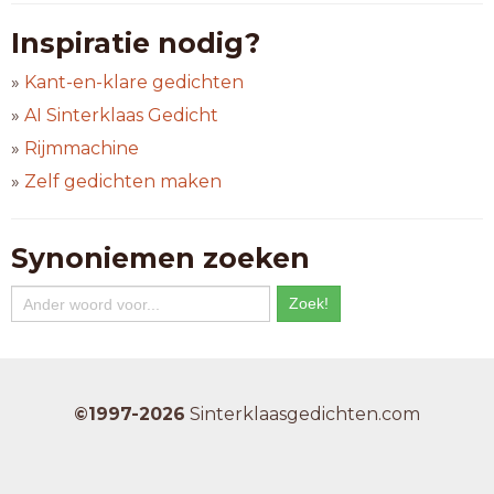
Inspiratie nodig?
»
Kant-en-klare gedichten
»
AI Sinterklaas Gedicht
»
Rijmmachine
»
Zelf gedichten maken
Synoniemen zoeken
©1997-2026
Sinterklaasgedichten.com