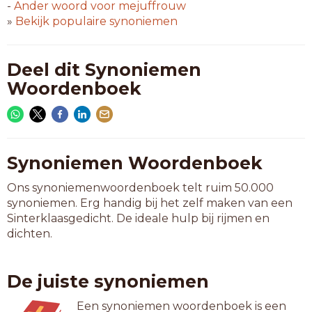
-
Ander woord voor
mejuffrouw
»
Bekijk populaire synoniemen
Deel dit Synoniemen
Woordenboek
Synoniemen Woordenboek
Ons synoniemenwoordenboek telt ruim 50.000
synoniemen. Erg handig bij het zelf maken van een
Sinterklaasgedicht. De ideale hulp bij rijmen en
dichten.
De juiste synoniemen
Een synoniemen woordenboek is een