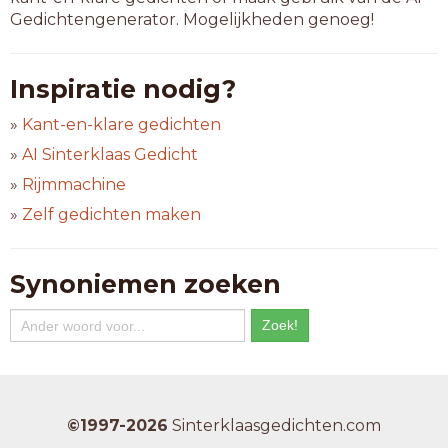
Gedichtengenerator. Mogelijkheden genoeg!
Inspiratie nodig?
»
Kant-en-klare gedichten
»
AI Sinterklaas Gedicht
»
Rijmmachine
»
Zelf gedichten maken
Synoniemen zoeken
©1997-2026
Sinterklaasgedichten.com