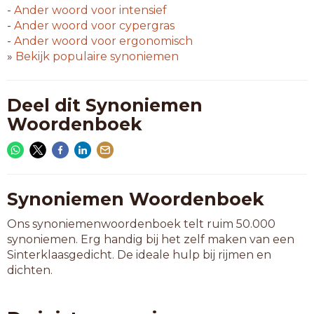
-
Ander woord voor
intensief
-
Ander woord voor
cypergras
-
Ander woord voor
ergonomisch
»
Bekijk populaire synoniemen
Deel dit Synoniemen
Woordenboek
Synoniemen Woordenboek
Ons synoniemenwoordenboek telt ruim 50.000
synoniemen. Erg handig bij het zelf maken van een
Sinterklaasgedicht. De ideale hulp bij rijmen en
dichten.