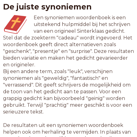
De juiste synoniemen
Een synoniemen woordenboek is een
uitstekend hulpmiddel bij het schrijven
van een origineel Sinterklaas gedicht.
Stel dat de zoekterm "cadeau" wordt ingevoerd. Het
woordenboek geeft direct alternatieven zoals
"geschenk", "presentje" en "surprise". Deze resultaten
bieden variatie en maken het gedicht gevarieerder
en origineler.
Bij een andere term, zoals "leuk", verschijnen
synoniemen als "geweldig", "fantastisch" en
"verrassend". Dit geeft schrijvers de mogelijkheid om
de toon van het gedicht aan te passen. Voor een
grappig gedicht kan bijvoorbeeld "geinig" worden
gebruikt. Terwijl "prachtig" meer geschikt is voor een
serieuzere tekst.
De resultaten uit een synoniemen woordenboek
helpen ook om herhaling te vermijden. In plaats van