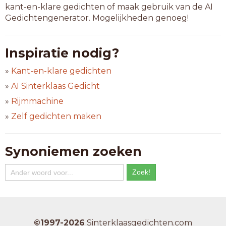
kant-en-klare gedichten of maak gebruik van de AI
Gedichtengenerator. Mogelijkheden genoeg!
Inspiratie nodig?
»
Kant-en-klare gedichten
»
AI Sinterklaas Gedicht
»
Rijmmachine
»
Zelf gedichten maken
Synoniemen zoeken
©1997-2026
Sinterklaasgedichten.com