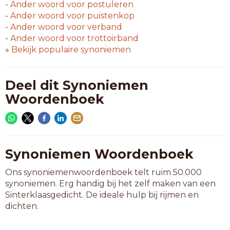
-
Ander woord voor
postuleren
-
Ander woord voor
puistenkop
-
Ander woord voor
verband
-
Ander woord voor
trottoirband
»
Bekijk populaire synoniemen
Deel dit Synoniemen
Woordenboek
Synoniemen Woordenboek
Ons synoniemenwoordenboek telt ruim 50.000
synoniemen. Erg handig bij het zelf maken van een
Sinterklaasgedicht. De ideale hulp bij rijmen en
dichten.