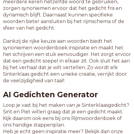
meerdere keren hetzelfde woord te gebruiken,
zorgen synoniemen ervoor dat het gedicht fris en
dynamisch blijft. Daarnaast kunnen specifieke
woorden beter aansluiten bij het rijmschema of de
sfeer van het gedicht.
Dankzij de rijke keuze aan woorden biedt het
synoniemen woordenboek inspiratie en maakt het
het schrijven een stuk eenvoudiger. Het zorgt ervoor
dat een gedicht soepel in elkaar zit. Ook sluit het aan
bij het verhaal dat je wilt vertellen. Zo wordt elk
Sinterklaas gedicht een unieke creatie, verrijkt door
de veelzijdigheid van taal!
AI Gedichten Generator
Loop je vast bij het maken van je Sinterklaasgedicht?
Sint en Piet willen graag dat je een gedicht maakt.
Kijk daarom ook eens bij ons Rijmwoordenboek of
ons handige stappenplan.
Heb je echt geen inspiratie meer? Bekijk dan onze