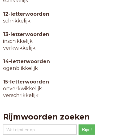
schikkelijk
12-letterwoorden
schrikkelijk
13-letterwoorden
inschikkelijk
verkwikkelijk
14-letterwoorden
ogenblikkelijk
15-letterwoorden
onverkwikkelijk
verschrikkelijk
Rijmwoorden zoeken