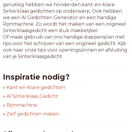
gelukkig hebben we honderden kant-en-klare
Sinterklaas gedichten op onderwerp. Ook hebben
we een AI Gedichten Generator en een handige
Rijmmachine. Zo wordt het maken van een origineel
Sinterklaasgedicht een stuk makkelijker.
Of maak gebruik van ons handige stappenplan met
tips voor het schrijven van een origineel gedicht. Kijk
ook naar onze tips voor openingszinnen en afsluiting
van je Sinterklaasgedicht.
Inspiratie nodig?
»
Kant-en-klare gedichten
»
AI Sinterklaas Gedicht
»
Rijmmachine
»
Zelf gedichten maken