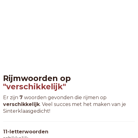
Rijmwoorden op
"verschikkelijk"
Er zijn
7
woorden gevonden die rijmen op
verschikkelijk
. Veel succes met het maken van je
Sinterklaasgedicht!
11-letterwoorden