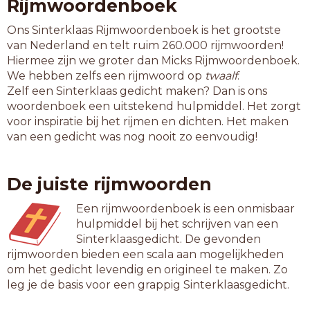
Rijmwoordenboek
Ons Sinterklaas Rijmwoordenboek is het grootste
van Nederland en telt ruim 260.000 rijmwoorden!
Hiermee zijn we groter dan Micks Rijmwoordenboek.
We hebben zelfs een rijmwoord op
twaalf
.
Zelf een Sinterklaas gedicht maken? Dan is ons
woordenboek een uitstekend hulpmiddel. Het zorgt
voor inspiratie bij het rijmen en dichten. Het maken
van een gedicht was nog nooit zo eenvoudig!
De juiste rijmwoorden
Een rijmwoordenboek is een onmisbaar
hulpmiddel bij het schrijven van een
Sinterklaasgedicht. De gevonden
rijmwoorden bieden een scala aan mogelijkheden
om het gedicht levendig en origineel te maken. Zo
leg je de basis voor een grappig Sinterklaasgedicht.