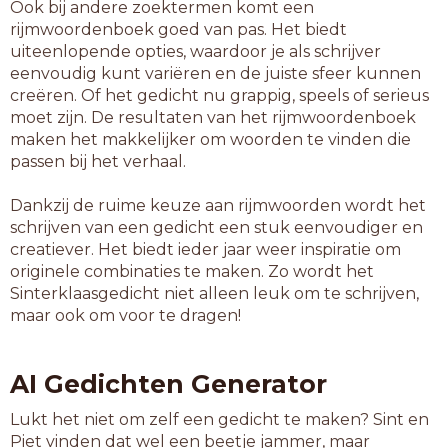
Ook bij andere zoektermen komt een
rijmwoordenboek goed van pas. Het biedt
uiteenlopende opties, waardoor je als schrijver
eenvoudig kunt variëren en de juiste sfeer kunnen
creëren. Of het gedicht nu grappig, speels of serieus
moet zijn. De resultaten van het rijmwoordenboek
maken het makkelijker om woorden te vinden die
passen bij het verhaal.
Dankzij de ruime keuze aan rijmwoorden wordt het
schrijven van een gedicht een stuk eenvoudiger en
creatiever. Het biedt ieder jaar weer inspiratie om
originele combinaties te maken. Zo wordt het
Sinterklaasgedicht niet alleen leuk om te schrijven,
maar ook om voor te dragen!
AI Gedichten Generator
Lukt het niet om zelf een gedicht te maken? Sint en
Piet vinden dat wel een beetje jammer, maar