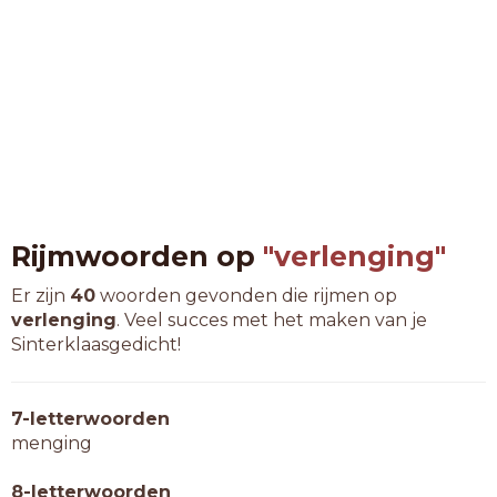
Rijmwoorden op
"verlenging"
Er zijn
40
woorden gevonden die rijmen op
verlenging
. Veel succes met het maken van je
Sinterklaasgedicht!
7-letterwoorden
menging
8-letterwoorden