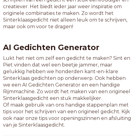
creatiever. Het biedt ieder jaar weer inspiratie om
originele combinaties te maken. Zo wordt het
Sinterklaasgedicht niet alleen leuk om te schrijven,
maar ook om voor te dragen!
AI Gedichten Generator
Lukt het niet om zelf een gedicht te maken? Sint en
Piet vinden dat wel een beetje jammer, maar
gelukkig hebben we honderden kant-en-klare
Sinterklaas gedichten op onderwerp. Ook hebben
we een AI Gedichten Generator en een handige
Rijmmachine. Zo wordt het maken van een origineel
Sinterklaasgedicht een stuk makkelijker.
Of maak gebruik van ons handige stappenplan met
tips voor het schrijven van een origineel gedicht. Kijk
ook naar onze tips voor openingszinnen en afsluiting
van je Sinterklaasgedicht.