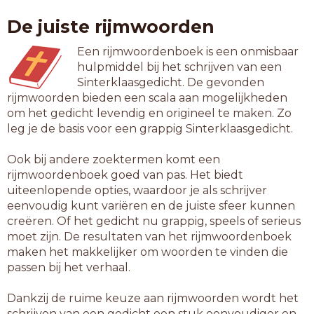
De juiste rijmwoorden
Een rijmwoordenboek is een onmisbaar
hulpmiddel bij het schrijven van een
Sinterklaasgedicht. De gevonden
rijmwoorden bieden een scala aan mogelijkheden
om het gedicht levendig en origineel te maken. Zo
leg je de basis voor een grappig Sinterklaasgedicht.
Ook bij andere zoektermen komt een
rijmwoordenboek goed van pas. Het biedt
uiteenlopende opties, waardoor je als schrijver
eenvoudig kunt variëren en de juiste sfeer kunnen
creëren. Of het gedicht nu grappig, speels of serieus
moet zijn. De resultaten van het rijmwoordenboek
maken het makkelijker om woorden te vinden die
passen bij het verhaal.
Dankzij de ruime keuze aan rijmwoorden wordt het
schrijven van een gedicht een stuk eenvoudiger en