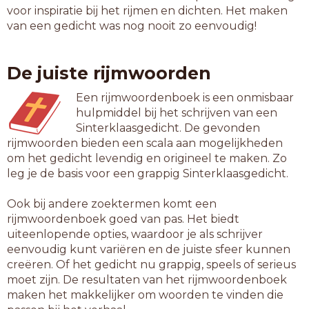
voor inspiratie bij het rijmen en dichten. Het maken
van een gedicht was nog nooit zo eenvoudig!
De juiste rijmwoorden
Een rijmwoordenboek is een onmisbaar
hulpmiddel bij het schrijven van een
Sinterklaasgedicht. De gevonden
rijmwoorden bieden een scala aan mogelijkheden
om het gedicht levendig en origineel te maken. Zo
leg je de basis voor een grappig Sinterklaasgedicht.
Ook bij andere zoektermen komt een
rijmwoordenboek goed van pas. Het biedt
uiteenlopende opties, waardoor je als schrijver
eenvoudig kunt variëren en de juiste sfeer kunnen
creëren. Of het gedicht nu grappig, speels of serieus
moet zijn. De resultaten van het rijmwoordenboek
maken het makkelijker om woorden te vinden die