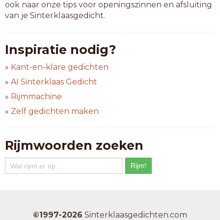
ook naar onze tips voor openingszinnen en afsluiting
van je Sinterklaasgedicht.
Inspiratie nodig?
»
Kant-en-klare gedichten
»
AI Sinterklaas Gedicht
»
Rijmmachine
»
Zelf gedichten maken
Rijmwoorden zoeken
©1997-2026
Sinterklaasgedichten.com