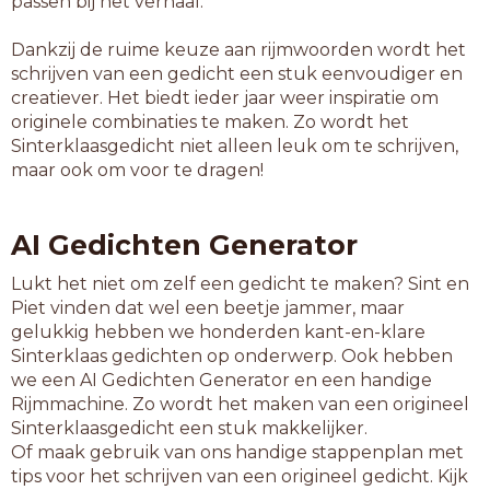
passen bij het verhaal.
Dankzij de ruime keuze aan rijmwoorden wordt het
schrijven van een gedicht een stuk eenvoudiger en
creatiever. Het biedt ieder jaar weer inspiratie om
originele combinaties te maken. Zo wordt het
Sinterklaasgedicht niet alleen leuk om te schrijven,
maar ook om voor te dragen!
AI Gedichten Generator
Lukt het niet om zelf een gedicht te maken? Sint en
Piet vinden dat wel een beetje jammer, maar
gelukkig hebben we honderden kant-en-klare
Sinterklaas gedichten op onderwerp. Ook hebben
we een AI Gedichten Generator en een handige
Rijmmachine. Zo wordt het maken van een origineel
Sinterklaasgedicht een stuk makkelijker.
Of maak gebruik van ons handige stappenplan met
tips voor het schrijven van een origineel gedicht. Kijk