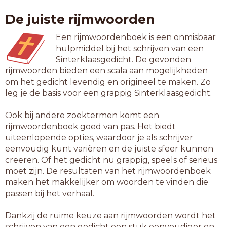
De juiste rijmwoorden
Een rijmwoordenboek is een onmisbaar
hulpmiddel bij het schrijven van een
Sinterklaasgedicht. De gevonden
rijmwoorden bieden een scala aan mogelijkheden
om het gedicht levendig en origineel te maken. Zo
leg je de basis voor een grappig Sinterklaasgedicht.
Ook bij andere zoektermen komt een
rijmwoordenboek goed van pas. Het biedt
uiteenlopende opties, waardoor je als schrijver
eenvoudig kunt variëren en de juiste sfeer kunnen
creëren. Of het gedicht nu grappig, speels of serieus
moet zijn. De resultaten van het rijmwoordenboek
maken het makkelijker om woorden te vinden die
passen bij het verhaal.
Dankzij de ruime keuze aan rijmwoorden wordt het
schrijven van een gedicht een stuk eenvoudiger en