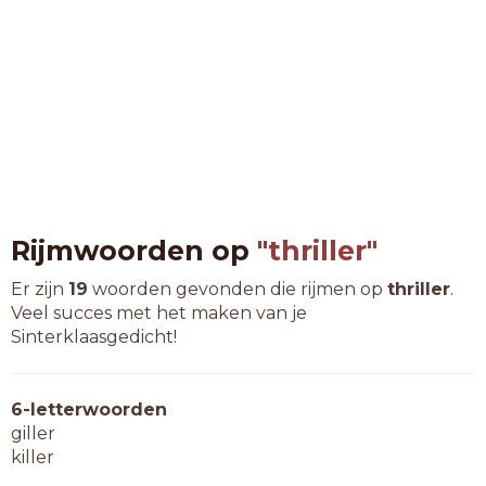
Rijmwoorden op
"thriller"
Er zijn
19
woorden gevonden die rijmen op
thriller
.
Veel succes met het maken van je
Sinterklaasgedicht!
6-letterwoorden
giller
killer