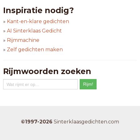
Inspiratie nodig?
»
Kant-en-klare gedichten
»
AI Sinterklaas Gedicht
»
Rijmmachine
»
Zelf gedichten maken
Rijmwoorden zoeken
©1997-2026
Sinterklaasgedichten.com