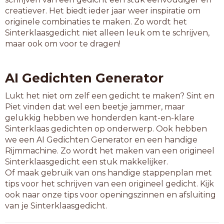
creatiever. Het biedt ieder jaar weer inspiratie om
originele combinaties te maken. Zo wordt het
Sinterklaasgedicht niet alleen leuk om te schrijven,
maar ook om voor te dragen!
AI Gedichten Generator
Lukt het niet om zelf een gedicht te maken? Sint en
Piet vinden dat wel een beetje jammer, maar
gelukkig hebben we honderden kant-en-klare
Sinterklaas gedichten op onderwerp. Ook hebben
we een AI Gedichten Generator en een handige
Rijmmachine. Zo wordt het maken van een origineel
Sinterklaasgedicht een stuk makkelijker.
Of maak gebruik van ons handige stappenplan met
tips voor het schrijven van een origineel gedicht. Kijk
ook naar onze tips voor openingszinnen en afsluiting
van je Sinterklaasgedicht.