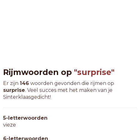
Rijmwoorden op
"surprise"
Er zijn
146
woorden gevonden die rijmen op
surprise
. Veel succes met het maken van je
Sinterklaasgedicht!
5-letterwoorden
vieze
6-letterwoorden