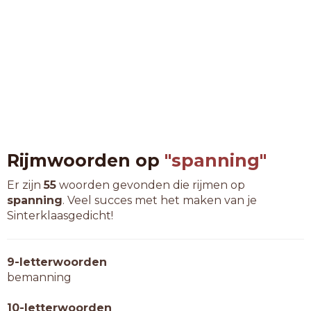
Rijmwoorden op
"spanning"
Er zijn
55
woorden gevonden die rijmen op
spanning
. Veel succes met het maken van je
Sinterklaasgedicht!
9-letterwoorden
bemanning
10-letterwoorden