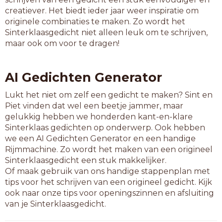
creatiever. Het biedt ieder jaar weer inspiratie om
originele combinaties te maken. Zo wordt het
Sinterklaasgedicht niet alleen leuk om te schrijven,
maar ook om voor te dragen!
AI Gedichten Generator
Lukt het niet om zelf een gedicht te maken? Sint en
Piet vinden dat wel een beetje jammer, maar
gelukkig hebben we honderden kant-en-klare
Sinterklaas gedichten op onderwerp. Ook hebben
we een AI Gedichten Generator en een handige
Rijmmachine. Zo wordt het maken van een origineel
Sinterklaasgedicht een stuk makkelijker.
Of maak gebruik van ons handige stappenplan met
tips voor het schrijven van een origineel gedicht. Kijk
ook naar onze tips voor openingszinnen en afsluiting
van je Sinterklaasgedicht.