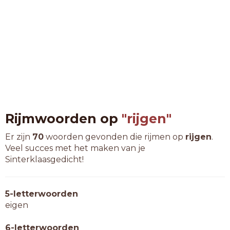
Rijmwoorden op
"rijgen"
Er zijn
70
woorden gevonden die rijmen op
rijgen
.
Veel succes met het maken van je
Sinterklaasgedicht!
5-letterwoorden
eigen
6-letterwoorden