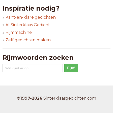
Inspiratie nodig?
»
Kant-en-klare gedichten
»
AI Sinterklaas Gedicht
»
Rijmmachine
»
Zelf gedichten maken
Rijmwoorden zoeken
©1997-2026
Sinterklaasgedichten.com