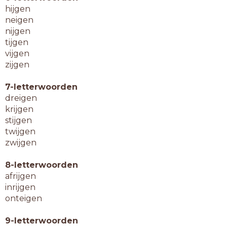
hijgen
neigen
nijgen
tijgen
vijgen
zijgen
7-letterwoorden
dreigen
krijgen
stijgen
twijgen
zwijgen
8-letterwoorden
afrijgen
inrijgen
onteigen
9-letterwoorden