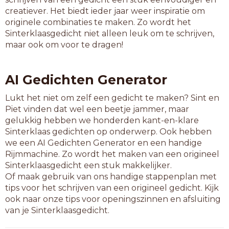
paardenvijgen
creatiever. Het biedt ieder jaar weer inspiratie om
originele combinaties te maken. Zo wordt het
18-letterwoorden
Sinterklaasgedicht niet alleen leuk om te schrijven,
erdoorheen krijgen
maar ook om voor te dragen!
AI Gedichten Generator
Lukt het niet om zelf een gedicht te maken? Sint en
Piet vinden dat wel een beetje jammer, maar
gelukkig hebben we honderden kant-en-klare
Sinterklaas gedichten op onderwerp. Ook hebben
we een AI Gedichten Generator en een handige
Rijmmachine. Zo wordt het maken van een origineel
Sinterklaasgedicht een stuk makkelijker.
Of maak gebruik van ons handige stappenplan met
tips voor het schrijven van een origineel gedicht. Kijk
ook naar onze tips voor openingszinnen en afsluiting
van je Sinterklaasgedicht.