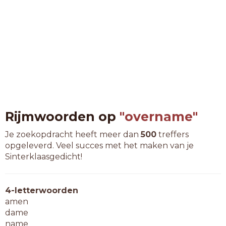
Rijmwoorden op
"overname"
Je zoekopdracht heeft meer dan
500
treffers
opgeleverd. Veel succes met het maken van je
Sinterklaasgedicht!
4-letterwoorden
amen
dame
name