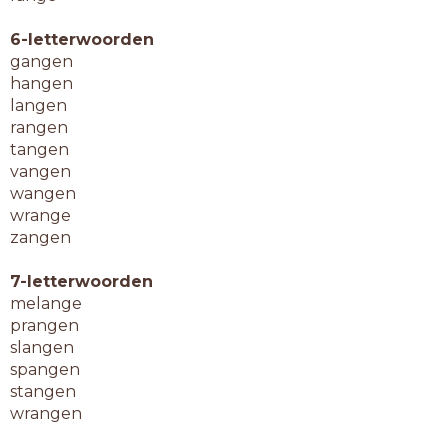
6-letterwoorden
gangen
hangen
langen
rangen
tangen
vangen
wangen
wrange
zangen
7-letterwoorden
melange
prangen
slangen
spangen
stangen
wrangen