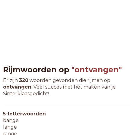
Rijmwoorden op
"ontvangen"
Er zijn
320
woorden gevonden die rijmen op
ontvangen
. Veel succes met het maken van je
Sinterklaasgedicht!
5-letterwoorden
bange
lange
range