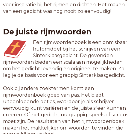
voor inspiratie bij het rijmen en dichten. Het maken
van een gedicht was nog nooit zo eenvoudig!
De juiste rijmwoorden
Een rijmwoordenboek is een onmisbaar
hulpmiddel bij het schrijven van een
Sinterklaasgedicht. De gevonden
rijmwoorden bieden een scala aan mogelijkheden
om het gedicht levendig en origineel te maken. Zo
leg je de basis voor een grappig Sinterklaasgedicht.
Ook bij andere zoektermen komt een
rijmwoordenboek goed van pas. Het biedt
uiteenlopende opties, waardoor je als schrijver
eenvoudig kunt variëren en de juiste sfeer kunnen
creëren. Of het gedicht nu grappig, speels of serieus
moet zijn. De resultaten van het rijmwoordenboek
maken het makkelijker om woorden te vinden die