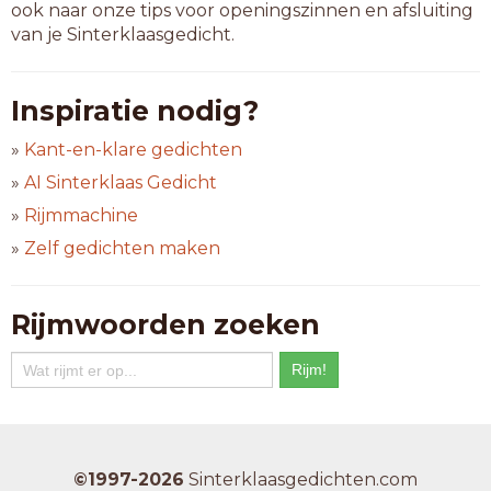
ook naar onze tips voor openingszinnen en afsluiting
van je Sinterklaasgedicht.
Inspiratie nodig?
»
Kant-en-klare gedichten
»
AI Sinterklaas Gedicht
»
Rijmmachine
»
Zelf gedichten maken
Rijmwoorden zoeken
©1997-2026
Sinterklaasgedichten.com