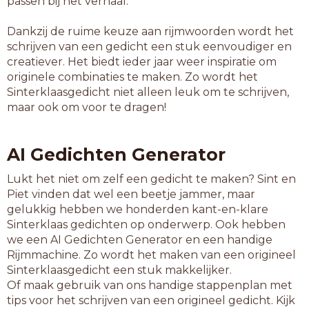
passen bij het verhaal.
Dankzij de ruime keuze aan rijmwoorden wordt het
schrijven van een gedicht een stuk eenvoudiger en
creatiever. Het biedt ieder jaar weer inspiratie om
originele combinaties te maken. Zo wordt het
Sinterklaasgedicht niet alleen leuk om te schrijven,
maar ook om voor te dragen!
AI Gedichten Generator
Lukt het niet om zelf een gedicht te maken? Sint en
Piet vinden dat wel een beetje jammer, maar
gelukkig hebben we honderden kant-en-klare
Sinterklaas gedichten op onderwerp. Ook hebben
we een AI Gedichten Generator en een handige
Rijmmachine. Zo wordt het maken van een origineel
Sinterklaasgedicht een stuk makkelijker.
Of maak gebruik van ons handige stappenplan met
tips voor het schrijven van een origineel gedicht. Kijk