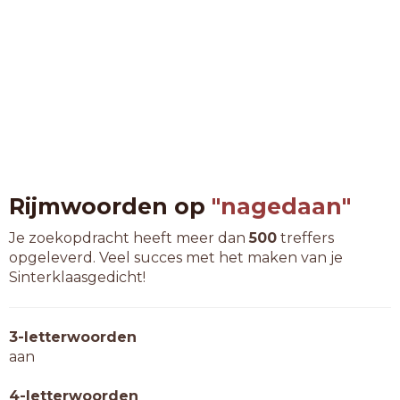
Rijmwoorden op
"nagedaan"
Je zoekopdracht heeft meer dan
500
treffers
opgeleverd. Veel succes met het maken van je
Sinterklaasgedicht!
3-letterwoorden
aan
4-letterwoorden