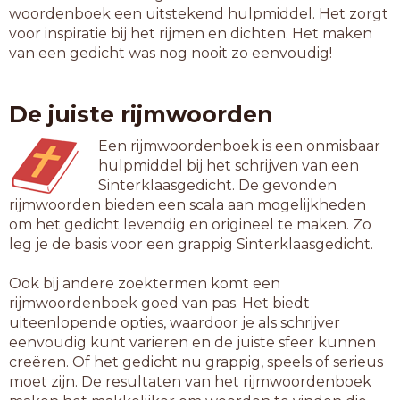
woordenboek een uitstekend hulpmiddel. Het zorgt
voor inspiratie bij het rijmen en dichten. Het maken
van een gedicht was nog nooit zo eenvoudig!
De juiste rijmwoorden
Een rijmwoordenboek is een onmisbaar
hulpmiddel bij het schrijven van een
Sinterklaasgedicht. De gevonden
rijmwoorden bieden een scala aan mogelijkheden
om het gedicht levendig en origineel te maken. Zo
leg je de basis voor een grappig Sinterklaasgedicht.
Ook bij andere zoektermen komt een
rijmwoordenboek goed van pas. Het biedt
uiteenlopende opties, waardoor je als schrijver
eenvoudig kunt variëren en de juiste sfeer kunnen
creëren. Of het gedicht nu grappig, speels of serieus
moet zijn. De resultaten van het rijmwoordenboek