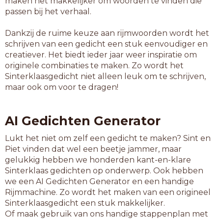
maken het makkelijker om woorden te vinden die
passen bij het verhaal.
Dankzij de ruime keuze aan rijmwoorden wordt het
schrijven van een gedicht een stuk eenvoudiger en
creatiever. Het biedt ieder jaar weer inspiratie om
originele combinaties te maken. Zo wordt het
Sinterklaasgedicht niet alleen leuk om te schrijven,
maar ook om voor te dragen!
AI Gedichten Generator
Lukt het niet om zelf een gedicht te maken? Sint en
Piet vinden dat wel een beetje jammer, maar
gelukkig hebben we honderden kant-en-klare
Sinterklaas gedichten op onderwerp. Ook hebben
we een AI Gedichten Generator en een handige
Rijmmachine. Zo wordt het maken van een origineel
Sinterklaasgedicht een stuk makkelijker.
Of maak gebruik van ons handige stappenplan met