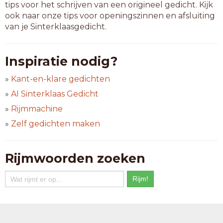
tips voor het schrijven van een origineel gedicht. Kijk
ook naar onze tips voor openingszinnen en afsluiting
van je Sinterklaasgedicht.
Inspiratie nodig?
»
Kant-en-klare gedichten
»
AI Sinterklaas Gedicht
»
Rijmmachine
»
Zelf gedichten maken
Rijmwoorden zoeken