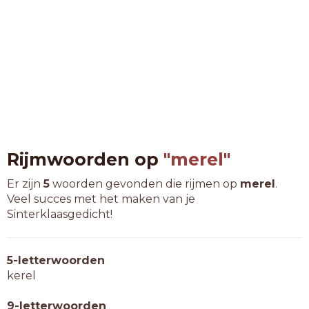
Rijmwoorden op
"merel"
Er zijn
5
woorden gevonden die rijmen op
merel
.
Veel succes met het maken van je
Sinterklaasgedicht!
5-letterwoorden
kerel
9-letterwoorden