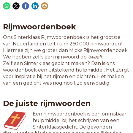
Rijmwoordenboek
Ons Sinterklaas Rijmwoordenboek is het grootste
van Nederland en telt ruim 260.000 rijmwoorden!
Hiermee zijn we groter dan Micks Rijmwoordenboek.
We hebben zelfs een rijmwoord op
twaalf
.
Zelf een Sinterklaas gedicht maken? Dan is ons
woordenboek een uitstekend hulpmiddel. Het zorgt
voor inspiratie bij het rijmen en dichten. Het maken
van een gedicht was nog nooit zo eenvoudig!
De juiste rijmwoorden
Een rijmwoordenboek is een onmisbaar
hulpmiddel bij het schrijven van een
Sinterklaasgedicht. De gevonden