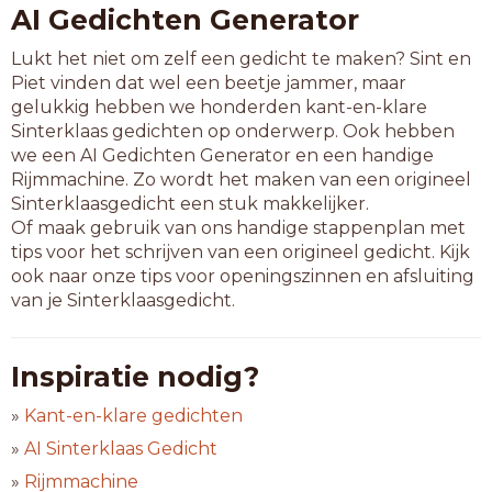
AI Gedichten Generator
Lukt het niet om zelf een gedicht te maken? Sint en
Piet vinden dat wel een beetje jammer, maar
gelukkig hebben we honderden kant-en-klare
Sinterklaas gedichten op onderwerp. Ook hebben
we een AI Gedichten Generator en een handige
Rijmmachine. Zo wordt het maken van een origineel
Sinterklaasgedicht een stuk makkelijker.
Of maak gebruik van ons handige stappenplan met
tips voor het schrijven van een origineel gedicht. Kijk
ook naar onze tips voor openingszinnen en afsluiting
van je Sinterklaasgedicht.
Inspiratie nodig?
»
Kant-en-klare gedichten
»
AI Sinterklaas Gedicht
»
Rijmmachine