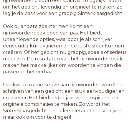
rijmwoorden bieden een scala aan mogelijkheden
om het gedicht levendig en origineel te maken. Zo
leg je de basis voor een grappig Sinterklaasgedicht.
Ook bij andere zoektermen komt een
rijmwoordenboek goed van pas. Het biedt
uiteenlopende opties, waardoor je als schrijver
eenvoudig kunt variëren en de juiste sfeer kunnen
creëren. Of het gedicht nu grappig, speels of serieus
moet zijn. De resultaten van het rijmwoordenboek
maken het makkelijker om woorden te vinden die
passen bij het verhaal.
Dankzij de ruime keuze aan rijmwoorden wordt het
schrijven van een gedicht een stuk eenvoudiger en
creatiever. Het biedt ieder jaar weer inspiratie om
originele combinaties te maken. Zo wordt het
Sinterklaasgedicht niet alleen leuk om te schrijven,
maar ook om voor te dragen!