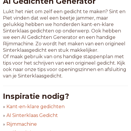
AI Gedichten Generator
Lukt het niet om zelf een gedicht te maken? Sint en
Piet vinden dat wel een beetje jammer, maar
gelukkig hebben we honderden kant-en-klare
Sinterklaas gedichten op onderwerp. Ook hebben
we een AI Gedichten Generator en een handige
Rijmmachine. Zo wordt het maken van een origineel
Sinterklaasgedicht een stuk makkelijker.
Of maak gebruik van ons handige stappenplan met
tips voor het schrijven van een origineel gedicht. Kijk
ook naar onze tips voor openingszinnen en afsluiting
van je Sinterklaasgedicht.
Inspiratie nodig?
»
Kant-en-klare gedichten
»
AI Sinterklaas Gedicht
»
Rijmmachine