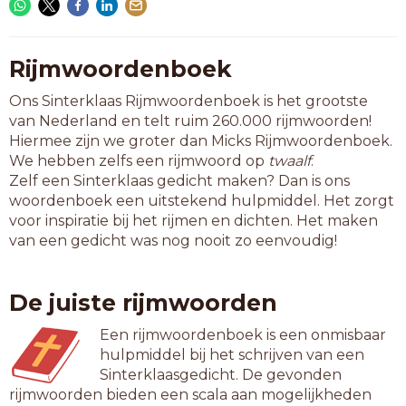
Rijmwoordenboek
Ons Sinterklaas Rijmwoordenboek is het grootste
van Nederland en telt ruim 260.000 rijmwoorden!
Hiermee zijn we groter dan Micks Rijmwoordenboek.
We hebben zelfs een rijmwoord op
twaalf
.
Zelf een Sinterklaas gedicht maken? Dan is ons
woordenboek een uitstekend hulpmiddel. Het zorgt
voor inspiratie bij het rijmen en dichten. Het maken
van een gedicht was nog nooit zo eenvoudig!
De juiste rijmwoorden
Een rijmwoordenboek is een onmisbaar
hulpmiddel bij het schrijven van een
Sinterklaasgedicht. De gevonden
rijmwoorden bieden een scala aan mogelijkheden