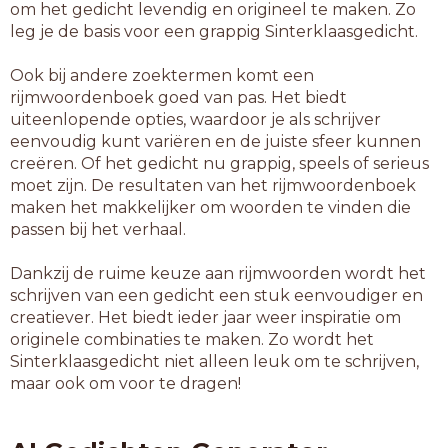
om het gedicht levendig en origineel te maken. Zo
leg je de basis voor een grappig Sinterklaasgedicht.
Ook bij andere zoektermen komt een
rijmwoordenboek goed van pas. Het biedt
uiteenlopende opties, waardoor je als schrijver
eenvoudig kunt variëren en de juiste sfeer kunnen
creëren. Of het gedicht nu grappig, speels of serieus
moet zijn. De resultaten van het rijmwoordenboek
maken het makkelijker om woorden te vinden die
passen bij het verhaal.
Dankzij de ruime keuze aan rijmwoorden wordt het
schrijven van een gedicht een stuk eenvoudiger en
creatiever. Het biedt ieder jaar weer inspiratie om
originele combinaties te maken. Zo wordt het
Sinterklaasgedicht niet alleen leuk om te schrijven,
maar ook om voor te dragen!