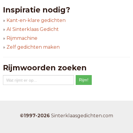
Inspiratie nodig?
»
Kant-en-klare gedichten
»
AI Sinterklaas Gedicht
»
Rijmmachine
»
Zelf gedichten maken
Rijmwoorden zoeken
©1997-2026
Sinterklaasgedichten.com