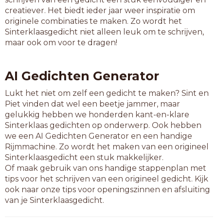
consumptieaardappel
creatiever. Het biedt ieder jaar weer inspiratie om
originele combinaties te maken. Zo wordt het
Sinterklaasgedicht niet alleen leuk om te schrijven,
maar ook om voor te dragen!
AI Gedichten Generator
Lukt het niet om zelf een gedicht te maken? Sint en
Piet vinden dat wel een beetje jammer, maar
gelukkig hebben we honderden kant-en-klare
Sinterklaas gedichten op onderwerp. Ook hebben
we een AI Gedichten Generator en een handige
Rijmmachine. Zo wordt het maken van een origineel
Sinterklaasgedicht een stuk makkelijker.
Of maak gebruik van ons handige stappenplan met
tips voor het schrijven van een origineel gedicht. Kijk
ook naar onze tips voor openingszinnen en afsluiting
van je Sinterklaasgedicht.