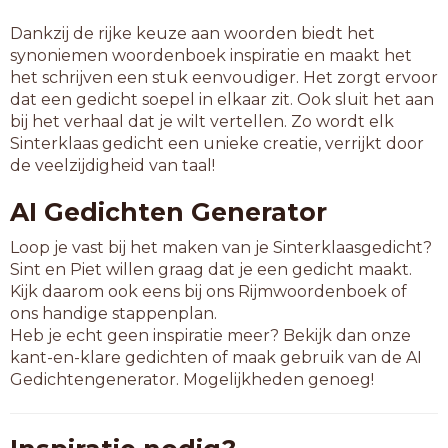
Dankzij de rijke keuze aan woorden biedt het
synoniemen woordenboek inspiratie en maakt het
het schrijven een stuk eenvoudiger. Het zorgt ervoor
dat een gedicht soepel in elkaar zit. Ook sluit het aan
bij het verhaal dat je wilt vertellen. Zo wordt elk
Sinterklaas gedicht een unieke creatie, verrijkt door
de veelzijdigheid van taal!
AI Gedichten Generator
Loop je vast bij het maken van je Sinterklaasgedicht?
Sint en Piet willen graag dat je een gedicht maakt.
Kijk daarom ook eens bij ons Rijmwoordenboek of
ons handige stappenplan.
Heb je echt geen inspiratie meer? Bekijk dan onze
kant-en-klare gedichten of maak gebruik van de AI
Gedichtengenerator. Mogelijkheden genoeg!