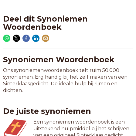
Deel dit Synoniemen
Woordenboek
Synoniemen Woordenboek
Ons synoniemenwoordenboek telt ruim 50.000
synoniemen. Erg handig bij het zelf maken van een
Sinterklaasgedicht. De ideale hulp bij rijmen en
dichten.
De juiste synoniemen
Een synoniemen woordenboek is een
uitstekend hulpmiddel bij het schrijven
van een origineel Sinterklaas gedicht.