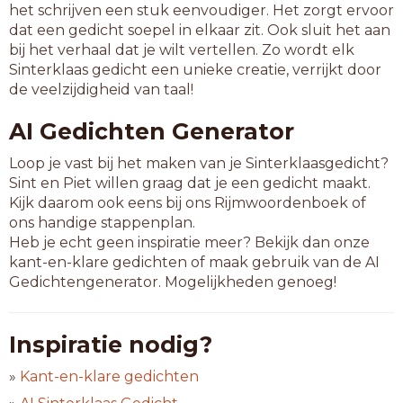
het schrijven een stuk eenvoudiger. Het zorgt ervoor
dat een gedicht soepel in elkaar zit. Ook sluit het aan
bij het verhaal dat je wilt vertellen. Zo wordt elk
Sinterklaas gedicht een unieke creatie, verrijkt door
de veelzijdigheid van taal!
AI Gedichten Generator
Loop je vast bij het maken van je Sinterklaasgedicht?
Sint en Piet willen graag dat je een gedicht maakt.
Kijk daarom ook eens bij ons Rijmwoordenboek of
ons handige stappenplan.
Heb je echt geen inspiratie meer? Bekijk dan onze
kant-en-klare gedichten of maak gebruik van de AI
Gedichtengenerator. Mogelijkheden genoeg!
Inspiratie nodig?
»
Kant-en-klare gedichten