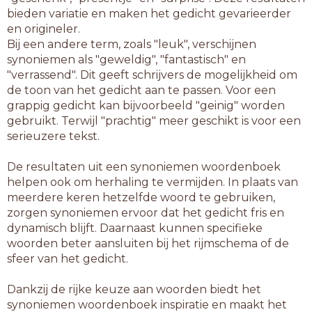
bieden variatie en maken het gedicht gevarieerder
en origineler.
Bij een andere term, zoals "leuk", verschijnen
synoniemen als "geweldig", "fantastisch" en
"verrassend". Dit geeft schrijvers de mogelijkheid om
de toon van het gedicht aan te passen. Voor een
grappig gedicht kan bijvoorbeeld "geinig" worden
gebruikt. Terwijl "prachtig" meer geschikt is voor een
serieuzere tekst.
De resultaten uit een synoniemen woordenboek
helpen ook om herhaling te vermijden. In plaats van
meerdere keren hetzelfde woord te gebruiken,
zorgen synoniemen ervoor dat het gedicht fris en
dynamisch blijft. Daarnaast kunnen specifieke
woorden beter aansluiten bij het rijmschema of de
sfeer van het gedicht.
Dankzij de rijke keuze aan woorden biedt het
synoniemen woordenboek inspiratie en maakt het