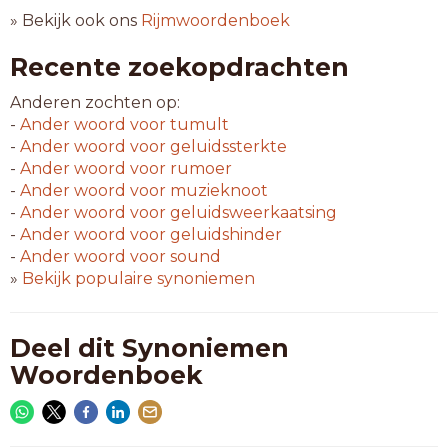
» Bekijk ook ons
Rijmwoordenboek
Recente zoekopdrachten
Anderen zochten op:
-
Ander woord voor
tumult
-
Ander woord voor
geluidssterkte
-
Ander woord voor
rumoer
-
Ander woord voor
muzieknoot
-
Ander woord voor
geluidsweerkaatsing
-
Ander woord voor
geluidshinder
-
Ander woord voor
sound
»
Bekijk populaire synoniemen
Deel dit Synoniemen
Woordenboek