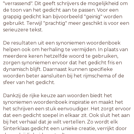
"verrassend". Dit geeft schrijvers de mogelijkheid om
de toon van het gedicht aan te passen. Voor een
grappig gedicht kan bijvoorbeeld "geinig" worden
gebruikt. Terwijl "prachtig" meer geschikt is voor een
serieuzere tekst.
De resultaten uit een synoniemen woordenboek
helpen ook om herhaling te vermijden. In plaats van
meerdere keren hetzelfde woord te gebruiken,
zorgen synoniemen ervoor dat het gedicht fris en
dynamisch blijft. Daarnaast kunnen specifieke
woorden beter aansluiten bij het rijmschema of de
sfeer van het gedicht.
Dankzij de rijke keuze aan woorden biedt het
synoniemen woordenboek inspiratie en maakt het
het schrijven een stuk eenvoudiger. Het zorgt ervoor
dat een gedicht soepel in elkaar zit. Ook sluit het aan
bij het verhaal dat je wilt vertellen. Zo wordt elk
Sinterklaas gedicht een unieke creatie, verrijkt door