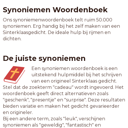
Synoniemen Woordenboek
Ons synoniemenwoordenboek telt ruim 50.000
synoniemen. Erg handig bij het zelf maken van een
Sinterklaasgedicht. De ideale hulp bij rijmen en
dichten.
De juiste synoniemen
Een synoniemen woordenboek is een
uitstekend hulpmiddel bij het schrijven
van een origineel Sinterklaas gedicht.
Stel dat de zoekterm "cadeau" wordt ingevoerd. Het
woordenboek geeft direct alternatieven zoals
"geschenk", "presentje" en "surprise". Deze resultaten
bieden variatie en maken het gedicht gevarieerder
en origineler.
Bij een andere term, zoals "leuk", verschijnen
synoniemen als "geweldig", "fantastisch" en