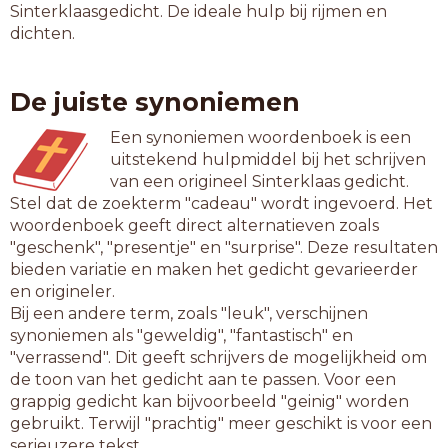
Sinterklaasgedicht. De ideale hulp bij rijmen en
dichten.
De juiste synoniemen
Een synoniemen woordenboek is een
uitstekend hulpmiddel bij het schrijven
van een origineel Sinterklaas gedicht.
Stel dat de zoekterm "cadeau" wordt ingevoerd. Het
woordenboek geeft direct alternatieven zoals
"geschenk", "presentje" en "surprise". Deze resultaten
bieden variatie en maken het gedicht gevarieerder
en origineler.
Bij een andere term, zoals "leuk", verschijnen
synoniemen als "geweldig", "fantastisch" en
"verrassend". Dit geeft schrijvers de mogelijkheid om
de toon van het gedicht aan te passen. Voor een
grappig gedicht kan bijvoorbeeld "geinig" worden
gebruikt. Terwijl "prachtig" meer geschikt is voor een
serieuzere tekst.