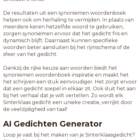
De resultaten uit een synoniemen woordenboek
helpen ook om herhaling te vermijden. In plaats van
meerdere keren hetzelfde woord te gebruiken,
zorgen synoniemen ervoor dat het gedicht fris en
dynamisch blijft. Daarnaast kunnen specifieke
woorden beter aansluiten bij het rijmschema of de
sfeer van het gedicht.
Dankzij de rijke keuze aan woorden biedt het
synoniemen woordenboek inspiratie en maakt het
het schrijven een stuk eenvoudiger. Het zorgt ervoor
dat een gedicht soepel in elkaar zit. Ook sluit het aan
bij het verhaal dat je wilt vertellen. Zo wordt elk
Sinterklaas gedicht een unieke creatie, verrijkt door
de veelzijdigheid van taal!
AI Gedichten Generator
Loop je vast bij het maken van je Sinterklaasgedicht?