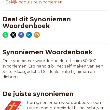
»
Bekijk populaire synoniemen
Deel dit Synoniemen
Woordenboek
Synoniemen Woordenboek
Ons synoniemenwoordenboek telt ruim 50.000
synoniemen. Erg handig bij het zelf maken van een
Sinterklaasgedicht. De ideale hulp bij rijmen en
dichten.
De juiste synoniemen
Een synoniemen woordenboek is een
uitstekend hulpmiddel bij het schrijven