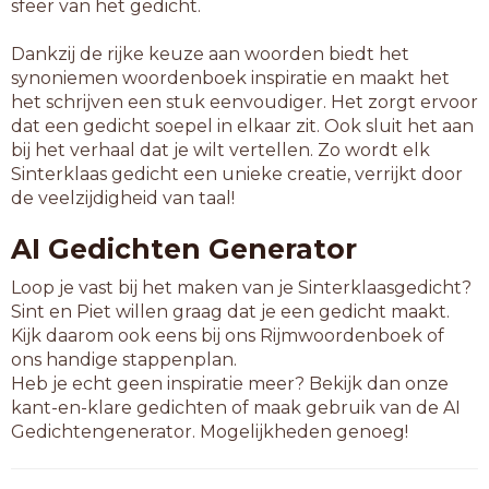
sfeer van het gedicht.
Dankzij de rijke keuze aan woorden biedt het
synoniemen woordenboek inspiratie en maakt het
het schrijven een stuk eenvoudiger. Het zorgt ervoor
dat een gedicht soepel in elkaar zit. Ook sluit het aan
bij het verhaal dat je wilt vertellen. Zo wordt elk
Sinterklaas gedicht een unieke creatie, verrijkt door
de veelzijdigheid van taal!
AI Gedichten Generator
Loop je vast bij het maken van je Sinterklaasgedicht?
Sint en Piet willen graag dat je een gedicht maakt.
Kijk daarom ook eens bij ons Rijmwoordenboek of
ons handige stappenplan.
Heb je echt geen inspiratie meer? Bekijk dan onze
kant-en-klare gedichten of maak gebruik van de AI
Gedichtengenerator. Mogelijkheden genoeg!