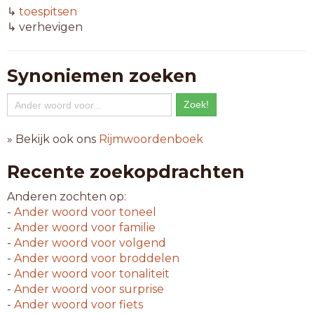
↳
toespitsen
↳ verhevigen
Synoniemen zoeken
» Bekijk ook ons
Rijmwoordenboek
Recente zoekopdrachten
Anderen zochten op:
-
Ander woord voor
toneel
-
Ander woord voor
familie
-
Ander woord voor
volgend
-
Ander woord voor
broddelen
-
Ander woord voor
tonaliteit
-
Ander woord voor
surprise
-
Ander woord voor
fiets