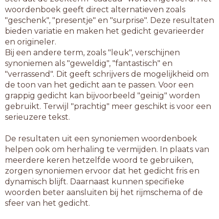
woordenboek geeft direct alternatieven zoals
"geschenk", "presentje" en "surprise". Deze resultaten
bieden variatie en maken het gedicht gevarieerder
en origineler.
Bij een andere term, zoals "leuk", verschijnen
synoniemen als "geweldig", "fantastisch" en
"verrassend". Dit geeft schrijvers de mogelijkheid om
de toon van het gedicht aan te passen. Voor een
grappig gedicht kan bijvoorbeeld "geinig" worden
gebruikt. Terwijl "prachtig" meer geschikt is voor een
serieuzere tekst.
De resultaten uit een synoniemen woordenboek
helpen ook om herhaling te vermijden. In plaats van
meerdere keren hetzelfde woord te gebruiken,
zorgen synoniemen ervoor dat het gedicht fris en
dynamisch blijft. Daarnaast kunnen specifieke
woorden beter aansluiten bij het rijmschema of de
sfeer van het gedicht.