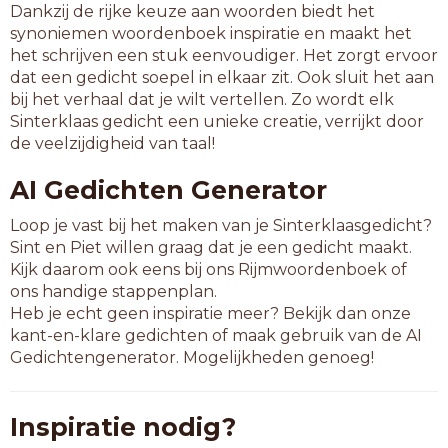
Dankzij de rijke keuze aan woorden biedt het
synoniemen woordenboek inspiratie en maakt het
het schrijven een stuk eenvoudiger. Het zorgt ervoor
dat een gedicht soepel in elkaar zit. Ook sluit het aan
bij het verhaal dat je wilt vertellen. Zo wordt elk
Sinterklaas gedicht een unieke creatie, verrijkt door
de veelzijdigheid van taal!
AI Gedichten Generator
Loop je vast bij het maken van je Sinterklaasgedicht?
Sint en Piet willen graag dat je een gedicht maakt.
Kijk daarom ook eens bij ons Rijmwoordenboek of
ons handige stappenplan.
Heb je echt geen inspiratie meer? Bekijk dan onze
kant-en-klare gedichten of maak gebruik van de AI
Gedichtengenerator. Mogelijkheden genoeg!
Inspiratie nodig?