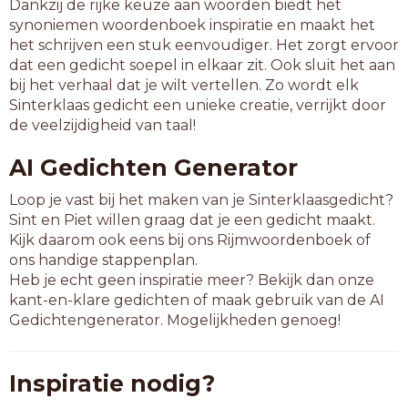
Dankzij de rijke keuze aan woorden biedt het
synoniemen woordenboek inspiratie en maakt het
het schrijven een stuk eenvoudiger. Het zorgt ervoor
dat een gedicht soepel in elkaar zit. Ook sluit het aan
bij het verhaal dat je wilt vertellen. Zo wordt elk
Sinterklaas gedicht een unieke creatie, verrijkt door
de veelzijdigheid van taal!
AI Gedichten Generator
Loop je vast bij het maken van je Sinterklaasgedicht?
Sint en Piet willen graag dat je een gedicht maakt.
Kijk daarom ook eens bij ons Rijmwoordenboek of
ons handige stappenplan.
Heb je echt geen inspiratie meer? Bekijk dan onze
kant-en-klare gedichten of maak gebruik van de AI
Gedichtengenerator. Mogelijkheden genoeg!
Inspiratie nodig?