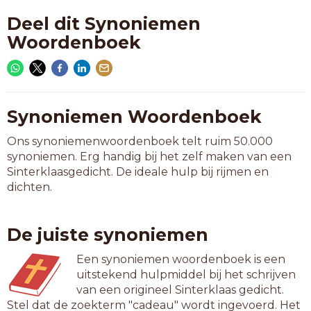
Deel dit Synoniemen
Woordenboek
Synoniemen Woordenboek
Ons synoniemenwoordenboek telt ruim 50.000
synoniemen. Erg handig bij het zelf maken van een
Sinterklaasgedicht. De ideale hulp bij rijmen en
dichten.
De juiste synoniemen
Een synoniemen woordenboek is een
uitstekend hulpmiddel bij het schrijven
van een origineel Sinterklaas gedicht.
Stel dat de zoekterm "cadeau" wordt ingevoerd. Het