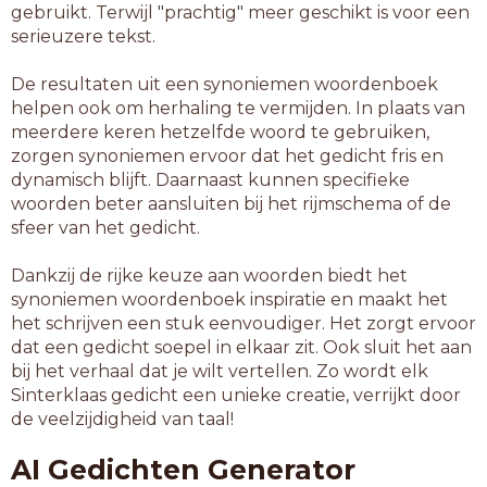
gebruikt. Terwijl "prachtig" meer geschikt is voor een
serieuzere tekst.
De resultaten uit een synoniemen woordenboek
helpen ook om herhaling te vermijden. In plaats van
meerdere keren hetzelfde woord te gebruiken,
zorgen synoniemen ervoor dat het gedicht fris en
dynamisch blijft. Daarnaast kunnen specifieke
woorden beter aansluiten bij het rijmschema of de
sfeer van het gedicht.
Dankzij de rijke keuze aan woorden biedt het
synoniemen woordenboek inspiratie en maakt het
het schrijven een stuk eenvoudiger. Het zorgt ervoor
dat een gedicht soepel in elkaar zit. Ook sluit het aan
bij het verhaal dat je wilt vertellen. Zo wordt elk
Sinterklaas gedicht een unieke creatie, verrijkt door
de veelzijdigheid van taal!
AI Gedichten Generator