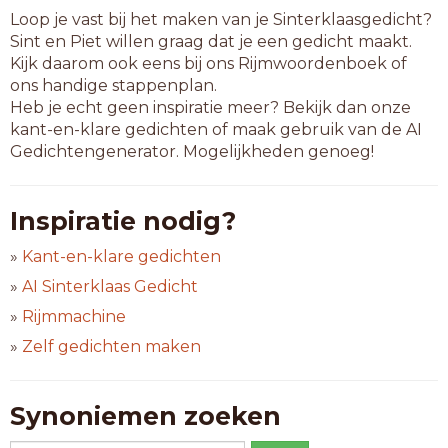
Loop je vast bij het maken van je Sinterklaasgedicht?
Sint en Piet willen graag dat je een gedicht maakt.
Kijk daarom ook eens bij ons Rijmwoordenboek of
ons handige stappenplan.
Heb je echt geen inspiratie meer? Bekijk dan onze
kant-en-klare gedichten of maak gebruik van de AI
Gedichtengenerator. Mogelijkheden genoeg!
Inspiratie nodig?
»
Kant-en-klare gedichten
»
AI Sinterklaas Gedicht
»
Rijmmachine
»
Zelf gedichten maken
Synoniemen zoeken