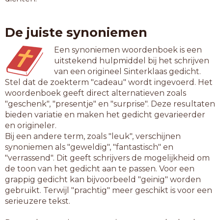
De juiste synoniemen
Een synoniemen woordenboek is een
uitstekend hulpmiddel bij het schrijven
van een origineel Sinterklaas gedicht.
Stel dat de zoekterm "cadeau" wordt ingevoerd. Het
woordenboek geeft direct alternatieven zoals
"geschenk", "presentje" en "surprise". Deze resultaten
bieden variatie en maken het gedicht gevarieerder
en origineler.
Bij een andere term, zoals "leuk", verschijnen
synoniemen als "geweldig", "fantastisch" en
"verrassend". Dit geeft schrijvers de mogelijkheid om
de toon van het gedicht aan te passen. Voor een
grappig gedicht kan bijvoorbeeld "geinig" worden
gebruikt. Terwijl "prachtig" meer geschikt is voor een
serieuzere tekst.