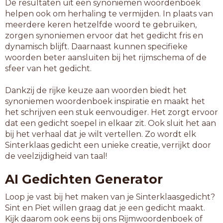
De resultaten uit een synoniemen woordenboek
helpen ook om herhaling te vermijden. In plaats van
meerdere keren hetzelfde woord te gebruiken,
zorgen synoniemen ervoor dat het gedicht fris en
dynamisch blijft. Daarnaast kunnen specifieke
woorden beter aansluiten bij het rijmschema of de
sfeer van het gedicht.
Dankzij de rijke keuze aan woorden biedt het
synoniemen woordenboek inspiratie en maakt het
het schrijven een stuk eenvoudiger. Het zorgt ervoor
dat een gedicht soepel in elkaar zit. Ook sluit het aan
bij het verhaal dat je wilt vertellen. Zo wordt elk
Sinterklaas gedicht een unieke creatie, verrijkt door
de veelzijdigheid van taal!
AI Gedichten Generator
Loop je vast bij het maken van je Sinterklaasgedicht?
Sint en Piet willen graag dat je een gedicht maakt.
Kijk daarom ook eens bij ons Rijmwoordenboek of