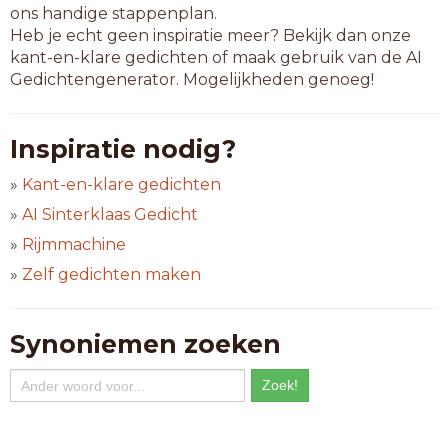
ons handige stappenplan.
Heb je echt geen inspiratie meer? Bekijk dan onze
kant-en-klare gedichten of maak gebruik van de AI
Gedichtengenerator. Mogelijkheden genoeg!
Inspiratie nodig?
»
Kant-en-klare gedichten
»
AI Sinterklaas Gedicht
»
Rijmmachine
»
Zelf gedichten maken
Synoniemen zoeken