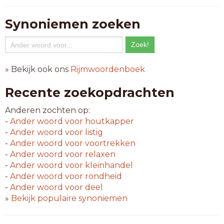
Synoniemen zoeken
» Bekijk ook ons
Rijmwoordenboek
Recente zoekopdrachten
Anderen zochten op:
-
Ander woord voor
houtkapper
-
Ander woord voor
listig
-
Ander woord voor
voortrekken
-
Ander woord voor
relaxen
-
Ander woord voor
kleinhandel
-
Ander woord voor
rondheid
-
Ander woord voor
deel
»
Bekijk populaire synoniemen