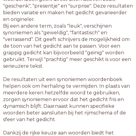
"geschenk", "presentje" en "surprise". Deze resultaten
bieden variatie en maken het gedicht gevarieerder
en origineler.
Bij een andere term, zoals "leuk", verschijnen
synoniemen als "geweldig", "fantastisch" en
"verrassend". Dit geeft schrijvers de mogelijkheid om
de toon van het gedicht aan te passen. Voor een
grappig gedicht kan bijvoorbeeld "geinig" worden
gebruikt. Terwijl "prachtig" meer geschikt is voor een
serieuzere tekst.
De resultaten uit een synoniemen woordenboek
helpen ook om herhaling te vermijden. In plaats van
meerdere keren hetzelfde woord te gebruiken,
zorgen synoniemen ervoor dat het gedicht fris en
dynamisch blijft. Daarnaast kunnen specifieke
woorden beter aansluiten bij het rijmschema of de
sfeer van het gedicht.
Dankzij de rijke keuze aan woorden biedt het