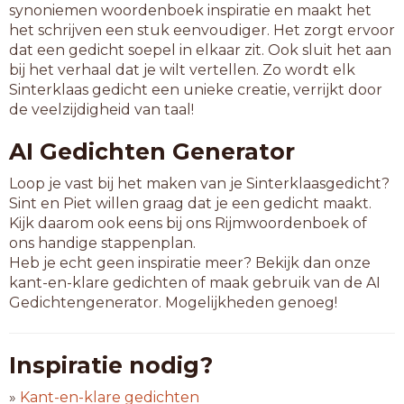
synoniemen woordenboek inspiratie en maakt het
het schrijven een stuk eenvoudiger. Het zorgt ervoor
dat een gedicht soepel in elkaar zit. Ook sluit het aan
bij het verhaal dat je wilt vertellen. Zo wordt elk
Sinterklaas gedicht een unieke creatie, verrijkt door
de veelzijdigheid van taal!
AI Gedichten Generator
Loop je vast bij het maken van je Sinterklaasgedicht?
Sint en Piet willen graag dat je een gedicht maakt.
Kijk daarom ook eens bij ons Rijmwoordenboek of
ons handige stappenplan.
Heb je echt geen inspiratie meer? Bekijk dan onze
kant-en-klare gedichten of maak gebruik van de AI
Gedichtengenerator. Mogelijkheden genoeg!
Inspiratie nodig?
»
Kant-en-klare gedichten