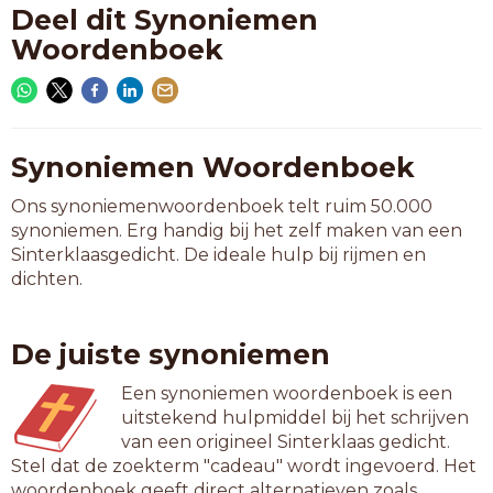
Deel dit Synoniemen
Woordenboek
Synoniemen Woordenboek
Ons synoniemenwoordenboek telt ruim 50.000
synoniemen. Erg handig bij het zelf maken van een
Sinterklaasgedicht. De ideale hulp bij rijmen en
dichten.
De juiste synoniemen
Een synoniemen woordenboek is een
uitstekend hulpmiddel bij het schrijven
van een origineel Sinterklaas gedicht.
Stel dat de zoekterm "cadeau" wordt ingevoerd. Het
woordenboek geeft direct alternatieven zoals