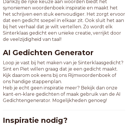
Dankzij de rijke keuze aan woorden biedt het
synoniemen woordenboek inspiratie en maakt het
het schrijven een stuk eenvoudiger. Het zorgt ervoor
dat een gedicht soepel in elkaar zit. Ook sluit het aan
bij het verhaal dat je wilt vertellen. Zo wordt elk
Sinterklaas gedicht een unieke creatie, verrijkt door
de veelzijdigheid van taal!
AI Gedichten Generator
Loop je vast bij het maken van je Sinterklaasgedicht?
Sint en Piet willen graag dat je een gedicht maakt.
Kijk daarom ook eens bij ons Rijmwoordenboek of
ons handige stappenplan.
Heb je echt geen inspiratie meer? Bekijk dan onze
kant-en-klare gedichten of maak gebruik van de AI
Gedichtengenerator. Mogelijkheden genoeg!
Inspiratie nodig?