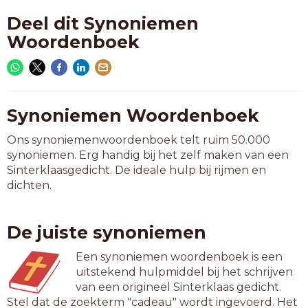
Deel dit Synoniemen
Woordenboek
Synoniemen Woordenboek
Ons synoniemenwoordenboek telt ruim 50.000
synoniemen. Erg handig bij het zelf maken van een
Sinterklaasgedicht. De ideale hulp bij rijmen en
dichten.
De juiste synoniemen
Een synoniemen woordenboek is een
uitstekend hulpmiddel bij het schrijven
van een origineel Sinterklaas gedicht.
Stel dat de zoekterm "cadeau" wordt ingevoerd. Het