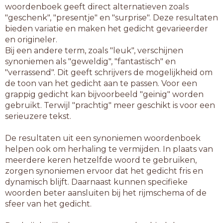
woordenboek geeft direct alternatieven zoals
"geschenk", "presentje" en "surprise". Deze resultaten
bieden variatie en maken het gedicht gevarieerder
en origineler.
Bij een andere term, zoals "leuk", verschijnen
synoniemen als "geweldig", "fantastisch" en
"verrassend". Dit geeft schrijvers de mogelijkheid om
de toon van het gedicht aan te passen. Voor een
grappig gedicht kan bijvoorbeeld "geinig" worden
gebruikt. Terwijl "prachtig" meer geschikt is voor een
serieuzere tekst.
De resultaten uit een synoniemen woordenboek
helpen ook om herhaling te vermijden. In plaats van
meerdere keren hetzelfde woord te gebruiken,
zorgen synoniemen ervoor dat het gedicht fris en
dynamisch blijft. Daarnaast kunnen specifieke
woorden beter aansluiten bij het rijmschema of de
sfeer van het gedicht.