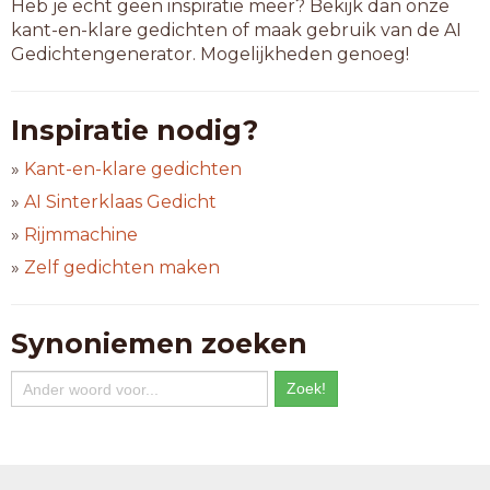
Heb je echt geen inspiratie meer? Bekijk dan onze
kant-en-klare gedichten of maak gebruik van de AI
Gedichtengenerator. Mogelijkheden genoeg!
Inspiratie nodig?
»
Kant-en-klare gedichten
»
AI Sinterklaas Gedicht
»
Rijmmachine
»
Zelf gedichten maken
Synoniemen zoeken