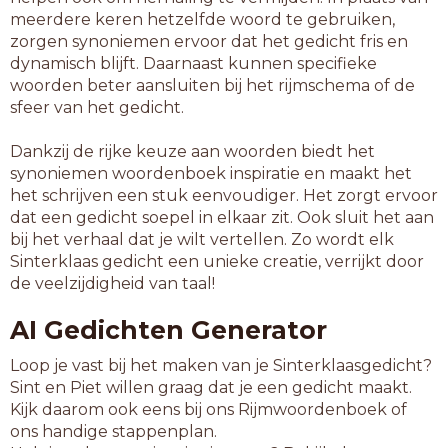
meerdere keren hetzelfde woord te gebruiken,
zorgen synoniemen ervoor dat het gedicht fris en
dynamisch blijft. Daarnaast kunnen specifieke
woorden beter aansluiten bij het rijmschema of de
sfeer van het gedicht.
Dankzij de rijke keuze aan woorden biedt het
synoniemen woordenboek inspiratie en maakt het
het schrijven een stuk eenvoudiger. Het zorgt ervoor
dat een gedicht soepel in elkaar zit. Ook sluit het aan
bij het verhaal dat je wilt vertellen. Zo wordt elk
Sinterklaas gedicht een unieke creatie, verrijkt door
de veelzijdigheid van taal!
AI Gedichten Generator
Loop je vast bij het maken van je Sinterklaasgedicht?
Sint en Piet willen graag dat je een gedicht maakt.
Kijk daarom ook eens bij ons Rijmwoordenboek of
ons handige stappenplan.