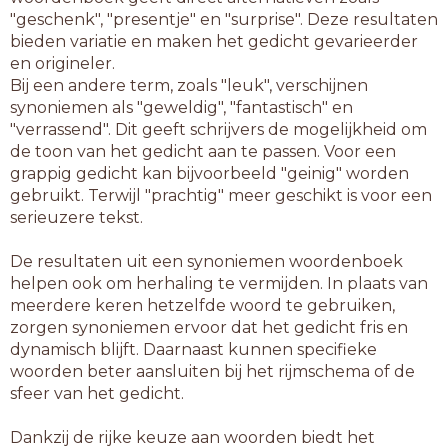
"geschenk", "presentje" en "surprise". Deze resultaten
bieden variatie en maken het gedicht gevarieerder
en origineler.
Bij een andere term, zoals "leuk", verschijnen
synoniemen als "geweldig", "fantastisch" en
"verrassend". Dit geeft schrijvers de mogelijkheid om
de toon van het gedicht aan te passen. Voor een
grappig gedicht kan bijvoorbeeld "geinig" worden
gebruikt. Terwijl "prachtig" meer geschikt is voor een
serieuzere tekst.
De resultaten uit een synoniemen woordenboek
helpen ook om herhaling te vermijden. In plaats van
meerdere keren hetzelfde woord te gebruiken,
zorgen synoniemen ervoor dat het gedicht fris en
dynamisch blijft. Daarnaast kunnen specifieke
woorden beter aansluiten bij het rijmschema of de
sfeer van het gedicht.
Dankzij de rijke keuze aan woorden biedt het