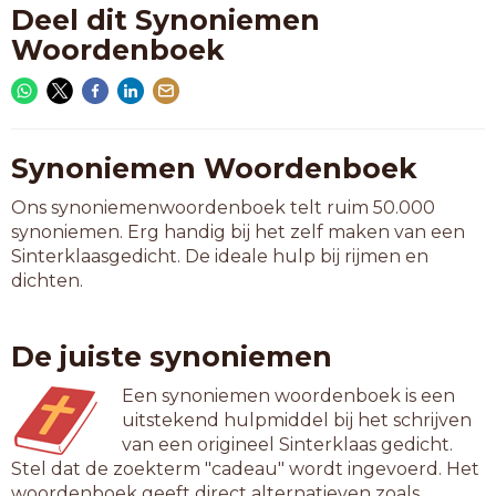
Deel dit Synoniemen
Woordenboek
Synoniemen Woordenboek
Ons synoniemenwoordenboek telt ruim 50.000
synoniemen. Erg handig bij het zelf maken van een
Sinterklaasgedicht. De ideale hulp bij rijmen en
dichten.
De juiste synoniemen
Een synoniemen woordenboek is een
uitstekend hulpmiddel bij het schrijven
van een origineel Sinterklaas gedicht.
Stel dat de zoekterm "cadeau" wordt ingevoerd. Het
woordenboek geeft direct alternatieven zoals