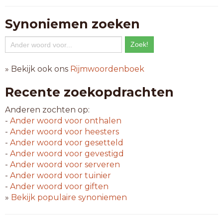
Synoniemen zoeken
» Bekijk ook ons
Rijmwoordenboek
Recente zoekopdrachten
Anderen zochten op:
-
Ander woord voor
onthalen
-
Ander woord voor
heesters
-
Ander woord voor
gesetteld
-
Ander woord voor
gevestigd
-
Ander woord voor
serveren
-
Ander woord voor
tuinier
-
Ander woord voor
giften
»
Bekijk populaire synoniemen