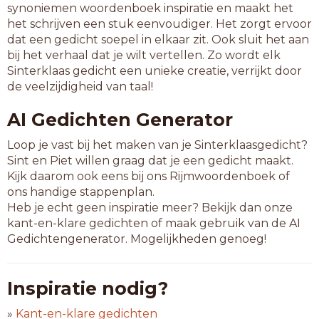
synoniemen woordenboek inspiratie en maakt het
het schrijven een stuk eenvoudiger. Het zorgt ervoor
dat een gedicht soepel in elkaar zit. Ook sluit het aan
bij het verhaal dat je wilt vertellen. Zo wordt elk
Sinterklaas gedicht een unieke creatie, verrijkt door
de veelzijdigheid van taal!
AI Gedichten Generator
Loop je vast bij het maken van je Sinterklaasgedicht?
Sint en Piet willen graag dat je een gedicht maakt.
Kijk daarom ook eens bij ons Rijmwoordenboek of
ons handige stappenplan.
Heb je echt geen inspiratie meer? Bekijk dan onze
kant-en-klare gedichten of maak gebruik van de AI
Gedichtengenerator. Mogelijkheden genoeg!
Inspiratie nodig?
»
Kant-en-klare gedichten