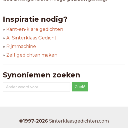
Inspiratie nodig?
»
Kant-en-klare gedichten
»
AI Sinterklaas Gedicht
»
Rijmmachine
»
Zelf gedichten maken
Synoniemen zoeken
©1997-2026
Sinterklaasgedichten.com