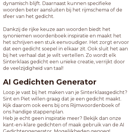
dynamisch blijft. Daarnaast kunnen specifieke
woorden beter aansluiten bij het rijmschema of de
sfeer van het gedicht.
Dankzij de rijke keuze aan woorden biedt het
synoniemen woordenboek inspiratie en maakt het
het schrijven een stuk eenvoudiger. Het zorgt ervoor
dat een gedicht soepel in elkaar zit. Ook sluit het aan
bij het verhaal dat je wilt vertellen. Zo wordt elk
Sinterklaas gedicht een unieke creatie, verrijkt door
de veelzijdigheid van taal!
AI Gedichten Generator
Loop je vast bij het maken van je Sinterklaasgedicht?
Sint en Piet willen graag dat je een gedicht maakt.
Kijk daarom ook eens bij ons Rijmwoordenboek of
ons handige stappenplan.
Heb je echt geen inspiratie meer? Bekijk dan onze
kant-en-klare gedichten of maak gebruik van de AI
Gedichtengenerator. Mogelijkheden genoeg!