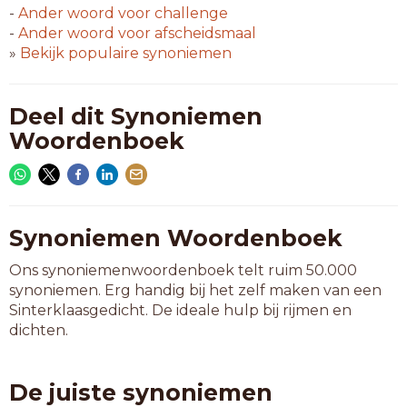
-
Ander woord voor
challenge
-
Ander woord voor
afscheidsmaal
»
Bekijk populaire synoniemen
Deel dit Synoniemen
Woordenboek
Synoniemen Woordenboek
Ons synoniemenwoordenboek telt ruim 50.000
synoniemen. Erg handig bij het zelf maken van een
Sinterklaasgedicht. De ideale hulp bij rijmen en
dichten.
De juiste synoniemen