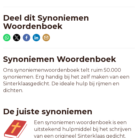
Deel dit Synoniemen
Woordenboek
Synoniemen Woordenboek
Ons synoniemenwoordenboek telt ruim 50.000
synoniemen. Erg handig bij het zelf maken van een
Sinterklaasgedicht. De ideale hulp bij rijmen en
dichten.
De juiste synoniemen
Een synoniemen woordenboek is een
uitstekend hulpmiddel bij het schrijven
van een origineel Sinterklaas gedicht.