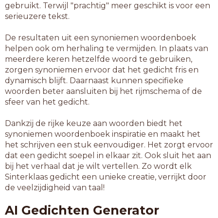
gebruikt. Terwijl "prachtig" meer geschikt is voor een
serieuzere tekst.
De resultaten uit een synoniemen woordenboek
helpen ook om herhaling te vermijden. In plaats van
meerdere keren hetzelfde woord te gebruiken,
zorgen synoniemen ervoor dat het gedicht fris en
dynamisch blijft. Daarnaast kunnen specifieke
woorden beter aansluiten bij het rijmschema of de
sfeer van het gedicht.
Dankzij de rijke keuze aan woorden biedt het
synoniemen woordenboek inspiratie en maakt het
het schrijven een stuk eenvoudiger. Het zorgt ervoor
dat een gedicht soepel in elkaar zit. Ook sluit het aan
bij het verhaal dat je wilt vertellen. Zo wordt elk
Sinterklaas gedicht een unieke creatie, verrijkt door
de veelzijdigheid van taal!
AI Gedichten Generator