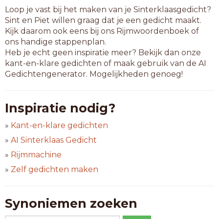
Loop je vast bij het maken van je Sinterklaasgedicht?
Sint en Piet willen graag dat je een gedicht maakt.
Kijk daarom ook eens bij ons Rijmwoordenboek of
ons handige stappenplan.
Heb je echt geen inspiratie meer? Bekijk dan onze
kant-en-klare gedichten of maak gebruik van de AI
Gedichtengenerator. Mogelijkheden genoeg!
Inspiratie nodig?
»
Kant-en-klare gedichten
»
AI Sinterklaas Gedicht
»
Rijmmachine
»
Zelf gedichten maken
Synoniemen zoeken