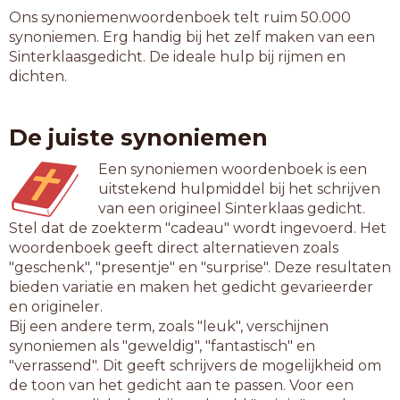
Ons synoniemenwoordenboek telt ruim 50.000
synoniemen. Erg handig bij het zelf maken van een
Sinterklaasgedicht. De ideale hulp bij rijmen en
dichten.
De juiste synoniemen
Een synoniemen woordenboek is een
uitstekend hulpmiddel bij het schrijven
van een origineel Sinterklaas gedicht.
Stel dat de zoekterm "cadeau" wordt ingevoerd. Het
woordenboek geeft direct alternatieven zoals
"geschenk", "presentje" en "surprise". Deze resultaten
bieden variatie en maken het gedicht gevarieerder
en origineler.
Bij een andere term, zoals "leuk", verschijnen
synoniemen als "geweldig", "fantastisch" en
"verrassend". Dit geeft schrijvers de mogelijkheid om
de toon van het gedicht aan te passen. Voor een