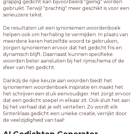
grappig gedicht kan bijvoorbeeld "geinig" worden
gebruikt. Terwijl "prachtig" meer geschikt is voor een
serieuzere tekst.
De resultaten uit een synoniemen woordenboek
helpen ook om herhaling te vermijden. In plaats van
meerdere keren hetzelfde woord te gebruiken,
zorgen synoniemen ervoor dat het gedicht fris en
dynamisch blijft. Daarnaast kunnen specifieke
woorden beter aansluiten bij het rijmschema of de
sfeer van het gedicht.
Dankzij de rijke keuze aan woorden biedt het
synoniemen woordenboek inspiratie en maakt het
het schrijven een stuk eenvoudiger. Het zorgt ervoor
dat een gedicht soepel in elkaar zit. Ook sluit het aan
bij het verhaal dat je wilt vertellen. Zo wordt elk
Sinterklaas gedicht een unieke creatie, verrijkt door
de veelzijdigheid van taal!