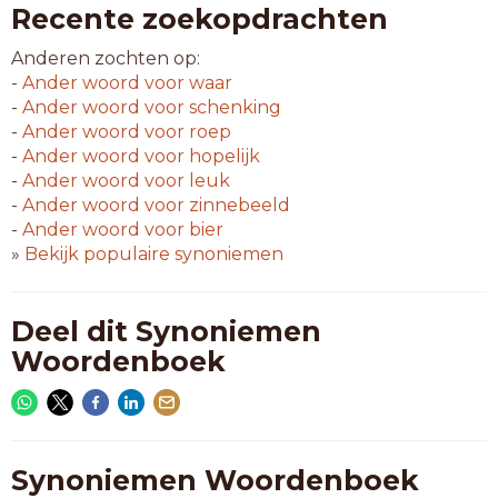
Recente zoekopdrachten
Anderen zochten op:
-
Ander woord voor
waar
-
Ander woord voor
schenking
-
Ander woord voor
roep
-
Ander woord voor
hopelijk
-
Ander woord voor
leuk
-
Ander woord voor
zinnebeeld
-
Ander woord voor
bier
»
Bekijk populaire synoniemen
Deel dit Synoniemen
Woordenboek
Synoniemen Woordenboek