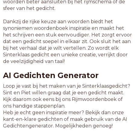
woorden beter aansluiten bij het rijmschema of de
sfeer van het gedicht.
Dankzij de rijke keuze aan woorden biedt het
synoniemen woordenboek inspiratie en maakt het
het schrijven een stuk eenvoudiger. Het zorgt ervoor
dat een gedicht soepel in elkaar zit. Ook sluit het aan
bij het verhaal dat je wilt vertellen. Zo wordt elk
Sinterklaas gedicht een unieke creatie, verrijkt door
de veelzijdigheid van taal!
AI Gedichten Generator
Loop je vast bij het maken van je Sinterklaasgedicht?
Sint en Piet willen graag dat je een gedicht maakt.
Kijk daarom ook eens bij ons Rijmwoordenboek of
ons handige stappenplan.
Heb je echt geen inspiratie meer? Bekijk dan onze
kant-en-klare gedichten of maak gebruik van de AI
Gedichtengenerator. Mogelijkheden genoeg!