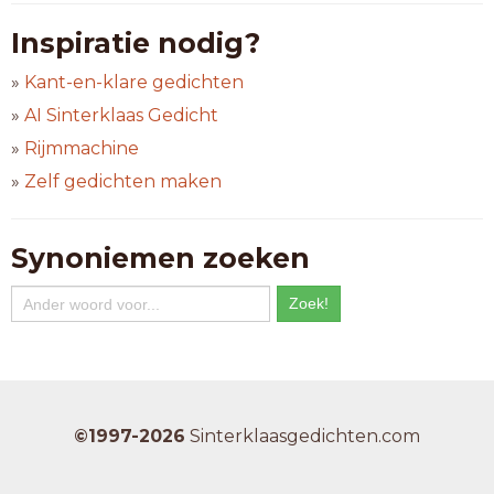
Inspiratie nodig?
»
Kant-en-klare gedichten
»
AI Sinterklaas Gedicht
»
Rijmmachine
»
Zelf gedichten maken
Synoniemen zoeken
©1997-2026
Sinterklaasgedichten.com