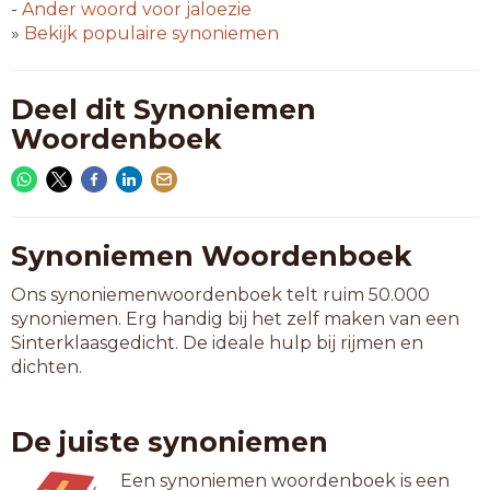
-
Ander woord voor
jaloezie
»
Bekijk populaire synoniemen
Deel dit Synoniemen
Woordenboek
Synoniemen Woordenboek
Ons synoniemenwoordenboek telt ruim 50.000
synoniemen. Erg handig bij het zelf maken van een
Sinterklaasgedicht. De ideale hulp bij rijmen en
dichten.
De juiste synoniemen
Een synoniemen woordenboek is een