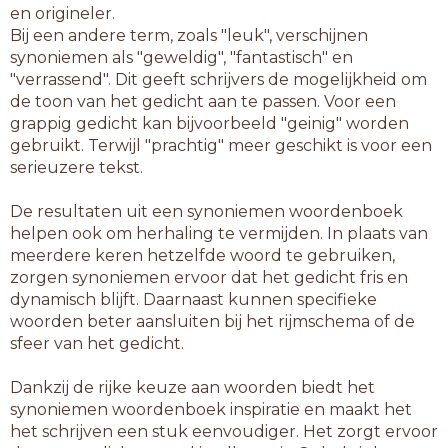
en origineler.
Bij een andere term, zoals "leuk", verschijnen
synoniemen als "geweldig", "fantastisch" en
"verrassend". Dit geeft schrijvers de mogelijkheid om
de toon van het gedicht aan te passen. Voor een
grappig gedicht kan bijvoorbeeld "geinig" worden
gebruikt. Terwijl "prachtig" meer geschikt is voor een
serieuzere tekst.
De resultaten uit een synoniemen woordenboek
helpen ook om herhaling te vermijden. In plaats van
meerdere keren hetzelfde woord te gebruiken,
zorgen synoniemen ervoor dat het gedicht fris en
dynamisch blijft. Daarnaast kunnen specifieke
woorden beter aansluiten bij het rijmschema of de
sfeer van het gedicht.
Dankzij de rijke keuze aan woorden biedt het
synoniemen woordenboek inspiratie en maakt het
het schrijven een stuk eenvoudiger. Het zorgt ervoor