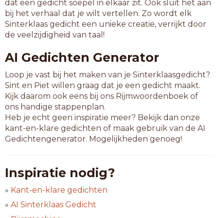
dat een gedicht soepel in elkaar zit. Ook sluit het aan
bij het verhaal dat je wilt vertellen. Zo wordt elk
Sinterklaas gedicht een unieke creatie, verrijkt door
de veelzijdigheid van taal!
AI Gedichten Generator
Loop je vast bij het maken van je Sinterklaasgedicht?
Sint en Piet willen graag dat je een gedicht maakt.
Kijk daarom ook eens bij ons Rijmwoordenboek of
ons handige stappenplan.
Heb je echt geen inspiratie meer? Bekijk dan onze
kant-en-klare gedichten of maak gebruik van de AI
Gedichtengenerator. Mogelijkheden genoeg!
Inspiratie nodig?
»
Kant-en-klare gedichten
»
AI Sinterklaas Gedicht