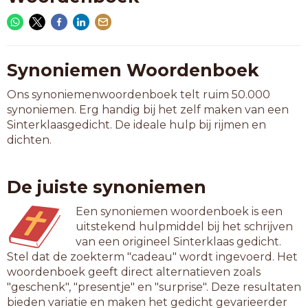
Synoniemen Woordenboek
Ons synoniemenwoordenboek telt ruim 50.000
synoniemen. Erg handig bij het zelf maken van een
Sinterklaasgedicht. De ideale hulp bij rijmen en
dichten.
De juiste synoniemen
Een synoniemen woordenboek is een
uitstekend hulpmiddel bij het schrijven
van een origineel Sinterklaas gedicht.
Stel dat de zoekterm "cadeau" wordt ingevoerd. Het
woordenboek geeft direct alternatieven zoals
"geschenk", "presentje" en "surprise". Deze resultaten
bieden variatie en maken het gedicht gevarieerder