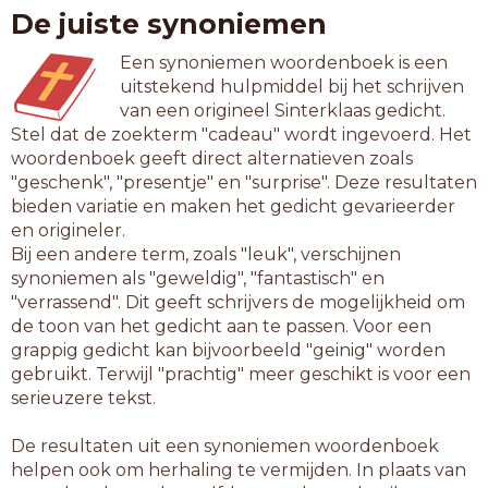
De juiste synoniemen
Een synoniemen woordenboek is een
uitstekend hulpmiddel bij het schrijven
van een origineel Sinterklaas gedicht.
Stel dat de zoekterm "cadeau" wordt ingevoerd. Het
woordenboek geeft direct alternatieven zoals
"geschenk", "presentje" en "surprise". Deze resultaten
bieden variatie en maken het gedicht gevarieerder
en origineler.
Bij een andere term, zoals "leuk", verschijnen
synoniemen als "geweldig", "fantastisch" en
"verrassend". Dit geeft schrijvers de mogelijkheid om
de toon van het gedicht aan te passen. Voor een
grappig gedicht kan bijvoorbeeld "geinig" worden
gebruikt. Terwijl "prachtig" meer geschikt is voor een
serieuzere tekst.
De resultaten uit een synoniemen woordenboek
helpen ook om herhaling te vermijden. In plaats van