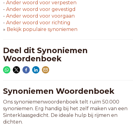
-
Ander woord voor
verpesten
-
Ander woord voor
gevestigd
-
Ander woord voor
voorgaan
-
Ander woord voor
richting
»
Bekijk populaire synoniemen
Deel dit Synoniemen
Woordenboek
Synoniemen Woordenboek
Ons synoniemenwoordenboek telt ruim 50.000
synoniemen. Erg handig bij het zelf maken van een
Sinterklaasgedicht. De ideale hulp bij rijmen en
dichten.