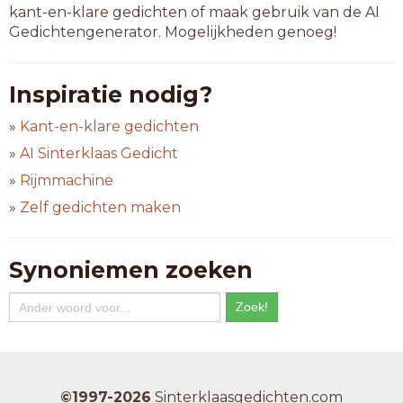
kant-en-klare gedichten of maak gebruik van de AI
Gedichtengenerator. Mogelijkheden genoeg!
Inspiratie nodig?
»
Kant-en-klare gedichten
»
AI Sinterklaas Gedicht
»
Rijmmachine
»
Zelf gedichten maken
Synoniemen zoeken
©1997-2026
Sinterklaasgedichten.com