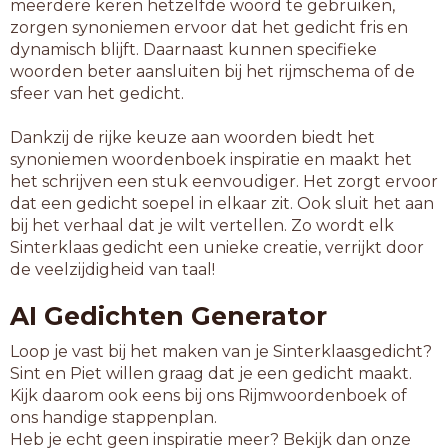
meerdere keren hetzelfde woord te gebruiken,
zorgen synoniemen ervoor dat het gedicht fris en
dynamisch blijft. Daarnaast kunnen specifieke
woorden beter aansluiten bij het rijmschema of de
sfeer van het gedicht.
Dankzij de rijke keuze aan woorden biedt het
synoniemen woordenboek inspiratie en maakt het
het schrijven een stuk eenvoudiger. Het zorgt ervoor
dat een gedicht soepel in elkaar zit. Ook sluit het aan
bij het verhaal dat je wilt vertellen. Zo wordt elk
Sinterklaas gedicht een unieke creatie, verrijkt door
de veelzijdigheid van taal!
AI Gedichten Generator
Loop je vast bij het maken van je Sinterklaasgedicht?
Sint en Piet willen graag dat je een gedicht maakt.
Kijk daarom ook eens bij ons Rijmwoordenboek of
ons handige stappenplan.
Heb je echt geen inspiratie meer? Bekijk dan onze