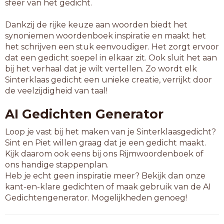
sfeer van het gedicht.
Dankzij de rijke keuze aan woorden biedt het
synoniemen woordenboek inspiratie en maakt het
het schrijven een stuk eenvoudiger. Het zorgt ervoor
dat een gedicht soepel in elkaar zit. Ook sluit het aan
bij het verhaal dat je wilt vertellen. Zo wordt elk
Sinterklaas gedicht een unieke creatie, verrijkt door
de veelzijdigheid van taal!
AI Gedichten Generator
Loop je vast bij het maken van je Sinterklaasgedicht?
Sint en Piet willen graag dat je een gedicht maakt.
Kijk daarom ook eens bij ons Rijmwoordenboek of
ons handige stappenplan.
Heb je echt geen inspiratie meer? Bekijk dan onze
kant-en-klare gedichten of maak gebruik van de AI
Gedichtengenerator. Mogelijkheden genoeg!