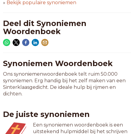
»
Bekijk populaire synoniemen
Deel dit Synoniemen
Woordenboek
Synoniemen Woordenboek
Ons synoniemenwoordenboek telt ruim 50.000
synoniemen. Erg handig bij het zelf maken van een
Sinterklaasgedicht. De ideale hulp bij rijmen en
dichten.
De juiste synoniemen
Een synoniemen woordenboek is een
uitstekend hulpmiddel bij het schrijven