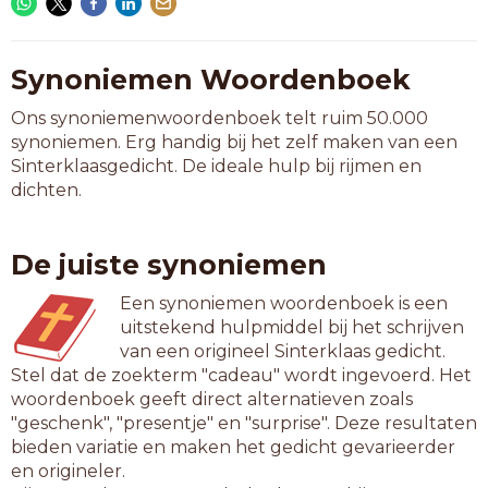
Synoniemen Woordenboek
Ons synoniemenwoordenboek telt ruim 50.000
synoniemen. Erg handig bij het zelf maken van een
Sinterklaasgedicht. De ideale hulp bij rijmen en
dichten.
De juiste synoniemen
Een synoniemen woordenboek is een
uitstekend hulpmiddel bij het schrijven
van een origineel Sinterklaas gedicht.
Stel dat de zoekterm "cadeau" wordt ingevoerd. Het
woordenboek geeft direct alternatieven zoals
"geschenk", "presentje" en "surprise". Deze resultaten
bieden variatie en maken het gedicht gevarieerder
en origineler.