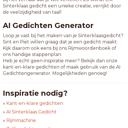
Sinterklaas gedicht een unieke creatie, verrijkt door
de veelzijdigheid van taal!
AI Gedichten Generator
Loop je vast bij het maken van je Sinterklaasgedicht?
Sint en Piet willen graag dat je een gedicht maakt.
Kijk daarom ook eens bij ons Rijmwoordenboek of
ons handige stappenplan.
Heb je echt geen inspiratie meer? Bekijk dan onze
kant-en-klare gedichten of maak gebruik van de AI
Gedichtengenerator. Mogelijkheden genoeg!
Inspiratie nodig?
»
Kant-en-klare gedichten
»
AI Sinterklaas Gedicht
»
Rijmmachine