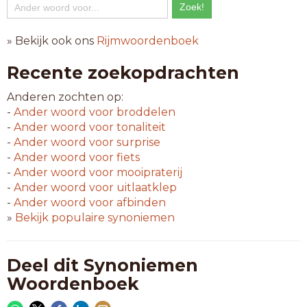
» Bekijk ook ons
Rijmwoordenboek
Recente zoekopdrachten
Anderen zochten op:
-
Ander woord voor
broddelen
-
Ander woord voor
tonaliteit
-
Ander woord voor
surprise
-
Ander woord voor
fiets
-
Ander woord voor
mooipraterij
-
Ander woord voor
uitlaatklep
-
Ander woord voor
afbinden
»
Bekijk populaire synoniemen
Deel dit Synoniemen
Woordenboek