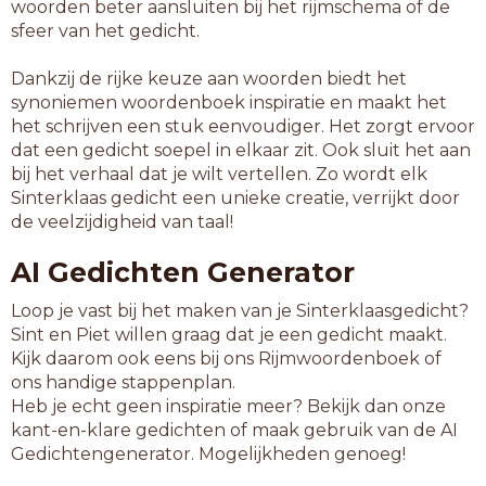
woorden beter aansluiten bij het rijmschema of de
sfeer van het gedicht.
Dankzij de rijke keuze aan woorden biedt het
synoniemen woordenboek inspiratie en maakt het
het schrijven een stuk eenvoudiger. Het zorgt ervoor
dat een gedicht soepel in elkaar zit. Ook sluit het aan
bij het verhaal dat je wilt vertellen. Zo wordt elk
Sinterklaas gedicht een unieke creatie, verrijkt door
de veelzijdigheid van taal!
AI Gedichten Generator
Loop je vast bij het maken van je Sinterklaasgedicht?
Sint en Piet willen graag dat je een gedicht maakt.
Kijk daarom ook eens bij ons Rijmwoordenboek of
ons handige stappenplan.
Heb je echt geen inspiratie meer? Bekijk dan onze
kant-en-klare gedichten of maak gebruik van de AI
Gedichtengenerator. Mogelijkheden genoeg!