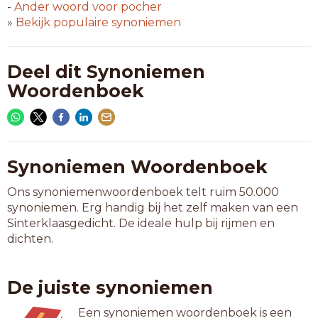
-
Ander woord voor
pocher
»
Bekijk populaire synoniemen
Deel dit Synoniemen
Woordenboek
Synoniemen Woordenboek
Ons synoniemenwoordenboek telt ruim 50.000
synoniemen. Erg handig bij het zelf maken van een
Sinterklaasgedicht. De ideale hulp bij rijmen en
dichten.
De juiste synoniemen
Een synoniemen woordenboek is een