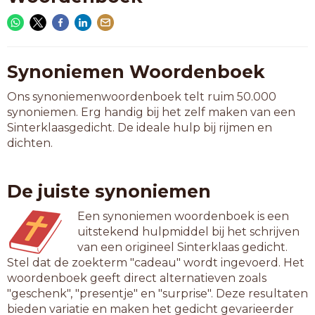
Synoniemen Woordenboek
Ons synoniemenwoordenboek telt ruim 50.000
synoniemen. Erg handig bij het zelf maken van een
Sinterklaasgedicht. De ideale hulp bij rijmen en
dichten.
De juiste synoniemen
Een synoniemen woordenboek is een
uitstekend hulpmiddel bij het schrijven
van een origineel Sinterklaas gedicht.
Stel dat de zoekterm "cadeau" wordt ingevoerd. Het
woordenboek geeft direct alternatieven zoals
"geschenk", "presentje" en "surprise". Deze resultaten
bieden variatie en maken het gedicht gevarieerder