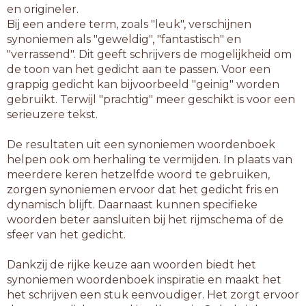
en origineler.
Bij een andere term, zoals "leuk", verschijnen
synoniemen als "geweldig", "fantastisch" en
"verrassend". Dit geeft schrijvers de mogelijkheid om
de toon van het gedicht aan te passen. Voor een
grappig gedicht kan bijvoorbeeld "geinig" worden
gebruikt. Terwijl "prachtig" meer geschikt is voor een
serieuzere tekst.
De resultaten uit een synoniemen woordenboek
helpen ook om herhaling te vermijden. In plaats van
meerdere keren hetzelfde woord te gebruiken,
zorgen synoniemen ervoor dat het gedicht fris en
dynamisch blijft. Daarnaast kunnen specifieke
woorden beter aansluiten bij het rijmschema of de
sfeer van het gedicht.
Dankzij de rijke keuze aan woorden biedt het
synoniemen woordenboek inspiratie en maakt het
het schrijven een stuk eenvoudiger. Het zorgt ervoor