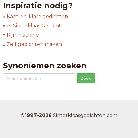
Inspiratie nodig?
»
Kant-en-klare gedichten
»
AI Sinterklaas Gedicht
»
Rijmmachine
»
Zelf gedichten maken
Synoniemen zoeken
©1997-2026
Sinterklaasgedichten.com