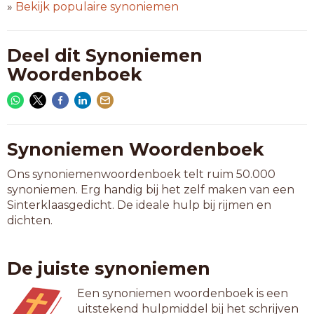
»
Bekijk populaire synoniemen
Deel dit Synoniemen
Woordenboek
Synoniemen Woordenboek
Ons synoniemenwoordenboek telt ruim 50.000
synoniemen. Erg handig bij het zelf maken van een
Sinterklaasgedicht. De ideale hulp bij rijmen en
dichten.
De juiste synoniemen
Een synoniemen woordenboek is een
uitstekend hulpmiddel bij het schrijven