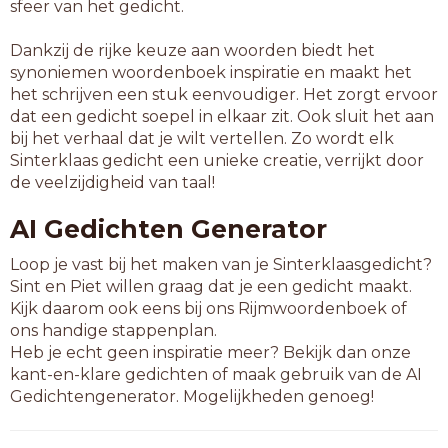
sfeer van het gedicht.
Dankzij de rijke keuze aan woorden biedt het
synoniemen woordenboek inspiratie en maakt het
het schrijven een stuk eenvoudiger. Het zorgt ervoor
dat een gedicht soepel in elkaar zit. Ook sluit het aan
bij het verhaal dat je wilt vertellen. Zo wordt elk
Sinterklaas gedicht een unieke creatie, verrijkt door
de veelzijdigheid van taal!
AI Gedichten Generator
Loop je vast bij het maken van je Sinterklaasgedicht?
Sint en Piet willen graag dat je een gedicht maakt.
Kijk daarom ook eens bij ons Rijmwoordenboek of
ons handige stappenplan.
Heb je echt geen inspiratie meer? Bekijk dan onze
kant-en-klare gedichten of maak gebruik van de AI
Gedichtengenerator. Mogelijkheden genoeg!