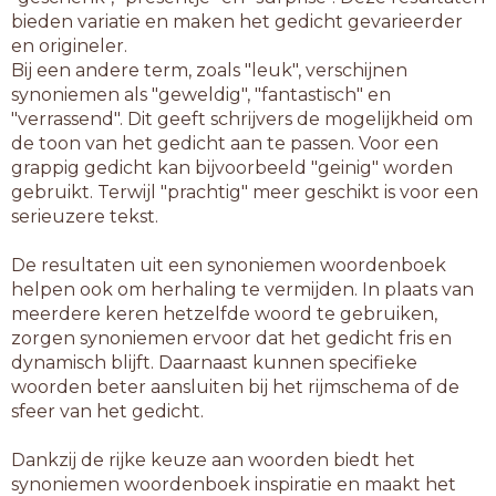
bieden variatie en maken het gedicht gevarieerder
en origineler.
Bij een andere term, zoals "leuk", verschijnen
synoniemen als "geweldig", "fantastisch" en
"verrassend". Dit geeft schrijvers de mogelijkheid om
de toon van het gedicht aan te passen. Voor een
grappig gedicht kan bijvoorbeeld "geinig" worden
gebruikt. Terwijl "prachtig" meer geschikt is voor een
serieuzere tekst.
De resultaten uit een synoniemen woordenboek
helpen ook om herhaling te vermijden. In plaats van
meerdere keren hetzelfde woord te gebruiken,
zorgen synoniemen ervoor dat het gedicht fris en
dynamisch blijft. Daarnaast kunnen specifieke
woorden beter aansluiten bij het rijmschema of de
sfeer van het gedicht.
Dankzij de rijke keuze aan woorden biedt het
synoniemen woordenboek inspiratie en maakt het