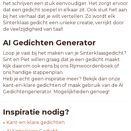
het schrijven een stuk eenvoudiger. Het zorgt ervoor
dat een gedicht soepel in elkaar zit. Ook sluit het aan
bij het verhaal dat je wilt vertellen. Zo wordt elk
Sinterklaas gedicht een unieke creatie, verrijkt door
de veelzijdigheid van taal!
AI Gedichten Generator
Loop je vast bij het maken van je Sinterklaasgedicht?
Sint en Piet willen graag dat je een gedicht maakt.
Kijk daarom ook eens bij ons Rijmwoordenboek of
ons handige stappenplan.
Heb je echt geen inspiratie meer? Bekijk dan onze
kant-en-klare gedichten of maak gebruik van de AI
Gedichtengenerator. Mogelijkheden genoeg!
Inspiratie nodig?
»
Kant-en-klare gedichten