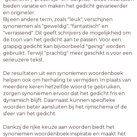
bieden variatie en maken het gedicht gevarieerder
en origineler.
Bij een andere term, zoals "leuk", verschijnen
synoniemen als "geweldig", "fantastisch" en
"verrassend". Dit geeft schrijvers de mogelijkheid om
de toon van het gedicht aan te passen. Voor een
grappig gedicht kan bijvoorbeeld "geinig" worden
gebruikt. Terwijl "prachtig" meer geschikt is voor een
serieuzere tekst.
De resultaten uit een synoniemen woordenboek
helpen ook om herhaling te vermijden. In plaats van
meerdere keren hetzelfde woord te gebruiken,
zorgen synoniemen ervoor dat het gedicht fris en
dynamisch blijft. Daarnaast kunnen specifieke
woorden beter aansluiten bij het rijmschema of de
sfeer van het gedicht.
Dankzij de rijke keuze aan woorden biedt het
synoniemen woordenboek inspiratie en maakt het