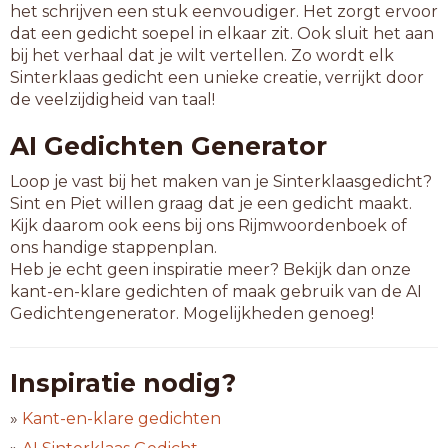
het schrijven een stuk eenvoudiger. Het zorgt ervoor
dat een gedicht soepel in elkaar zit. Ook sluit het aan
bij het verhaal dat je wilt vertellen. Zo wordt elk
Sinterklaas gedicht een unieke creatie, verrijkt door
de veelzijdigheid van taal!
AI Gedichten Generator
Loop je vast bij het maken van je Sinterklaasgedicht?
Sint en Piet willen graag dat je een gedicht maakt.
Kijk daarom ook eens bij ons Rijmwoordenboek of
ons handige stappenplan.
Heb je echt geen inspiratie meer? Bekijk dan onze
kant-en-klare gedichten of maak gebruik van de AI
Gedichtengenerator. Mogelijkheden genoeg!
Inspiratie nodig?
»
Kant-en-klare gedichten