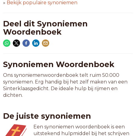
»
Bekijk populaire synoniemen
Deel dit Synoniemen
Woordenboek
Synoniemen Woordenboek
Ons synoniemenwoordenboek telt ruim 50.000
synoniemen. Erg handig bij het zelf maken van een
Sinterklaasgedicht. De ideale hulp bij rijmen en
dichten.
De juiste synoniemen
Een synoniemen woordenboek is een
uitstekend hulpmiddel bij het schrijven