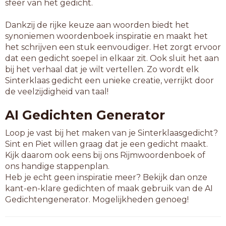
sfeer van het gedicht.
Dankzij de rijke keuze aan woorden biedt het
synoniemen woordenboek inspiratie en maakt het
het schrijven een stuk eenvoudiger. Het zorgt ervoor
dat een gedicht soepel in elkaar zit. Ook sluit het aan
bij het verhaal dat je wilt vertellen. Zo wordt elk
Sinterklaas gedicht een unieke creatie, verrijkt door
de veelzijdigheid van taal!
AI Gedichten Generator
Loop je vast bij het maken van je Sinterklaasgedicht?
Sint en Piet willen graag dat je een gedicht maakt.
Kijk daarom ook eens bij ons Rijmwoordenboek of
ons handige stappenplan.
Heb je echt geen inspiratie meer? Bekijk dan onze
kant-en-klare gedichten of maak gebruik van de AI
Gedichtengenerator. Mogelijkheden genoeg!